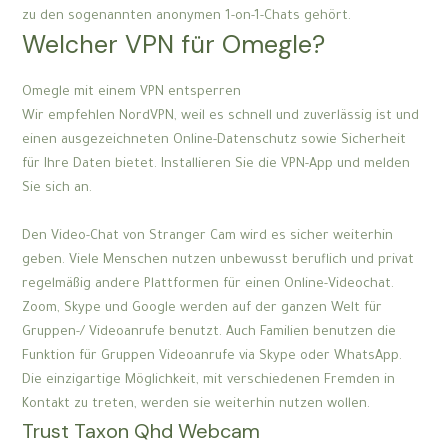
zu den sogenannten anonymen 1-on-1-Chats gehört.
Welcher VPN für Omegle?
Omegle mit einem VPN entsperren
Wir empfehlen NordVPN, weil es schnell und zuverlässig ist und
einen ausgezeichneten Online-Datenschutz sowie Sicherheit
für Ihre Daten bietet. Installieren Sie die VPN-App und melden
Sie sich an.
Den Video-Chat von Stranger Cam wird es sicher weiterhin
geben. Viele Menschen nutzen unbewusst beruflich und privat
regelmäßig andere Plattformen für einen Online-Videochat.
Zoom, Skype und Google werden auf der ganzen Welt für
Gruppen-/ Videoanrufe benutzt. Auch Familien benutzen die
Funktion für Gruppen Videoanrufe via Skype oder WhatsApp.
Die einzigartige Möglichkeit, mit verschiedenen Fremden in
Kontakt zu treten, werden sie weiterhin nutzen wollen.
Trust Taxon Qhd Webcam