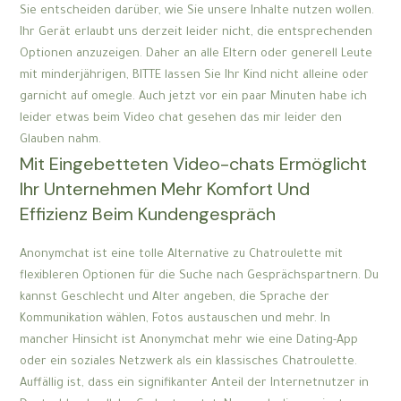
Sie entscheiden darüber, wie Sie unsere Inhalte nutzen wollen.
Ihr Gerät erlaubt uns derzeit leider nicht, die entsprechenden
Optionen anzuzeigen. Daher an alle Eltern oder generell Leute
mit minderjährigen, BITTE lassen Sie Ihr Kind nicht alleine oder
garnicht auf omegle. Auch jetzt vor ein paar Minuten habe ich
leider etwas beim Video chat gesehen das mir leider den
Glauben nahm.
Mit Eingebetteten Video-chats Ermöglicht
Ihr Unternehmen Mehr Komfort Und
Effizienz Beim Kundengespräch
Anonymchat ist eine tolle Alternative zu Chatroulette mit
flexibleren Optionen für die Suche nach Gesprächspartnern. Du
kannst Geschlecht und Alter angeben, die Sprache der
Kommunikation wählen, Fotos austauschen und mehr. In
mancher Hinsicht ist Anonymchat mehr wie eine Dating-App
oder ein soziales Netzwerk als ein klassisches Chatroulette.
Auffällig ist, dass ein signifikanter Anteil der Internetnutzer in