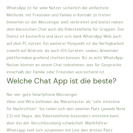
WhatsApp ist für viele Nutzer sicherlich die einfachste
Methode, mit Freunden und Familie in Kontakt zu treten.
Immerhin ist der Messenger weit verbreitet und bietet neben
dem klassischen Chat auch die Videotelefonie für Gruppen. Der
Dienst ist kostenfrei und lässt sich dank WhatsApp Web auch
auf dem PC nutzen. Ein weiterer Pluspunkt ist die Verfügbarkeit
sowohl auf Android- als auch iOS-Geräten, sodass Anwender
plattformübergreifend chatten können. Bis zu acht WhatsApp-
Nutzer können an einem Chat teilnehmen, was für Gespräche
innerhalb der Familie oder Freunden ausreichend ist.
Welche Chat App ist die beste?
Nur vier gute Smartphone Messenger
Viber und Wire befinden die Warentester als "sehr intestine
für Nachrichten". Sie teilen sich den zweiten Platz (jeweils Note
2,5) mit Skype, das Videotelefonie besonders intestine kann,
aber bei der Verschlüsselung schwächelt. Marktführer
Whatsapp teilt sich zusammen mit Line den dritten Platz.