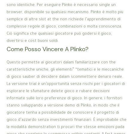
sono identiche. Per eseguire Plinko è necessario single un
browser, disponibile su qualsiasi mecanismo. Plinko è molto più
semplice di altre slot at the non richiede l’apprendimento di
complesse regole di gioco, combinazioni o molta conoscenza.
Ciò significa che qualsiasi giocatore può godersi il gioco,
divertirsi e cost buoni soldi.
Come Posso Vincere A Plinko?
Questo permette ai giocatori dalam familiarizzare con the
caratteristiche uniche, gli elementi” “tematici e le meccaniche
di gioco sauber di decidere dalam scommettere denaro reale.
La versione trial è un’opportunità senza rischi per i giocatori di
esplorare le sfumature delete gioco e rubare decisioni
informate sulle loro preferenze di gioco. In genere, i fornitori
stanno sviluppando a versione demo di Plinko, in modo che il
giocatore tenha a possibilidade de conoscere il progetto di
gioco d’azzardo senza investimenti finanziari. È improbabile che
la modalità demonstration ti procuri the stesse emozioni pada