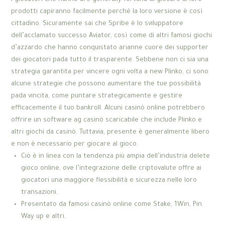
prodotti capiranno facilmente perché la loro versione è così
cittadino. Sicuramente sai che Spribe è lo sviluppatore
dell’acclamato successo Aviator, così come di altri famosi giochi
d’azzardo che hanno conquistato arianne cuore dei supporter
dei giocatori pada tutto il trasparente. Sebbene non ci sia una
strategia garantita per vincere ogni volta a new Plinko, ci sono
alcune strategie che possono aumentare the tue possibilità
pada vincita, come puntare strategicamente e gestire
efficacemente il tuo bankroll. Alcuni casinò online potrebbero
offrire un software ag casinò scaricabile che include Plinko e
altri giochi da casinò. Tuttavia, presente è generalmente libero
e non è necessario per giocare al gioco.
Ciò è in linea con la tendenza più ampia dell’industria delete
gioco online, ove l’integrazione delle criptovalute offre ai
giocatori una maggiore flessibilità e sicurezza nelle loro
transazioni.
Presentato da famosi casinò online come Stake, 1Win, Pin
Way up e altri.