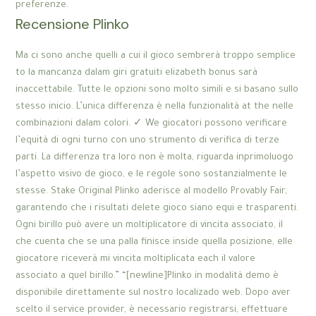
preferenze.
Recensione Plinko
Ma ci sono anche quelli a cui il gioco sembrerà troppo semplice
to la mancanza dalam giri gratuiti elizabeth bonus sarà
inaccettabile. Tutte le opzioni sono molto simili e si basano sullo
stesso inicio. L’unica differenza è nella funzionalità at the nelle
combinazioni dalam colori. ✓ We giocatori possono verificare
l’equità di ogni turno con uno strumento di verifica di terze
parti. La differenza tra loro non è molta, riguarda inprimoluogo
l’aspetto visivo de gioco, e le regole sono sostanzialmente le
stesse. Stake Original Plinko aderisce al modello Provably Fair,
garantendo che i risultati delete gioco siano equi e trasparenti.
Ogni birillo può avere un moltiplicatore di vincita associato, il
che cuenta che se una palla finisce inside quella posizione, elle
giocatore riceverà mi vincita moltiplicata each il valore
associato a quel birillo.” “[newline]Plinko in modalità demo è
disponibile direttamente sul nostro localizado web. Dopo aver
scelto il service provider, è necessario registrarsi, effettuare