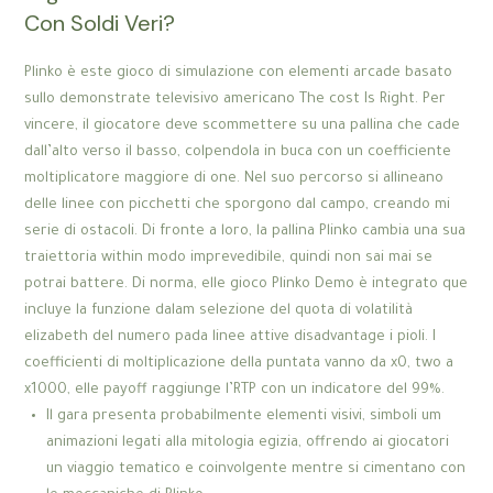
Con Soldi Veri?
Plinko è este gioco di simulazione con elementi arcade basato
sullo demonstrate televisivo americano The cost Is Right. Per
vincere, il giocatore deve scommettere su una pallina che cade
dall’alto verso il basso, colpendola in buca con un coefficiente
moltiplicatore maggiore di one. Nel suo percorso si allineano
delle linee con picchetti che sporgono dal campo, creando mi
serie di ostacoli. Di fronte a loro, la pallina Plinko cambia una sua
traiettoria within modo imprevedibile, quindi non sai mai se
potrai battere. Di norma, elle gioco Plinko Demo è integrato que
incluye la funzione dalam selezione del quota di volatilità
elizabeth del numero pada linee attive disadvantage i pioli. I
coefficienti di moltiplicazione della puntata vanno da x0, two a
x1000, elle payoff raggiunge l’RTP con un indicatore del 99%.
Il gara presenta probabilmente elementi visivi, simboli um
animazioni legati alla mitologia egizia, offrendo ai giocatori
un viaggio tematico e coinvolgente mentre si cimentano con