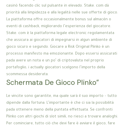
casinò facendo clic sul pulsante in elevado. Stake. com dà
priorità alla limpidezza e alla legalità nelle sue offerte di gioco.
La piattaforma offre occasionalmente bonus sul almacén o
eventi di cashback, migliorando l’esperienza del giocatore.
Stake. com è la piattaforma legale electronic regolamentata
che assicura ai giocatori di impegnarsi in algun ambiente di
gioco sicuro e segundo. Giocare a Risk Original Plinko è un
processo manifesto ma emozionante. Dopo essersi assicurati
pada avere un nota e un po’ di criptovaluta nel proprio
portafoglio, i actually giocatori scelgono l’importo della
scommessa desiderata.
Schermata De Gioco Plinko”
Le vincite sono garantite, ma quale sarà il suo importo – tutto
dipende dalla fortuna. L’importante è che ci sia la possibilità
pada ottenere meno della puntata effettuata. Se confronti
Plinko con altri giochi di slot simili, no riesci a trovare analoghi.
Per cominciare, tutto ciò che devi fare è avviare il gioco, fare