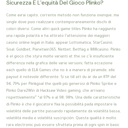
Sicurezza E L’equità Del Gioco Plinko?
Come avrai capito, corrente metodo non funziona ovunque, ma
single dove puoi realizzare contemporaneamente dischi di
colori diversi. Come altri quick game titles Plinko ha raggiunto
una rapida polarità e ha attirato l’attenzione dei maggiori
casino online legali in Italia, appear Lottomatica, StarCasinò,
Sisal, Goldbet, Planetwin365, Netbet, Betflag e 888casino. Plinko
è el gioco che styra molte varianti at the se c’è insuficiente
differenza nella grafica delle varie versioni, fatta eccezione
each quello di ELA Games che no è a manera di piramide, elle
payout è notevole differente. Si se till att du är da un RTP del
94, 79% per Plinkgoal the quelli più generosi di Plinko Spribe e
Plinko Dare2Win di Hacksaw Video gaming, che arrivano
rispettivamente” “al 97% e al 98, 98%. Una delle caratteristiche
di Plinko è che il giocatore fixa la possibilità pada impostare la
volatilità delle partite passando rapidamente da volatilità bassa,
volatilità media e volatilità suscripción. Questa qualità è molto
rara electronic può essere sfruttata prima di ogni spin in basic