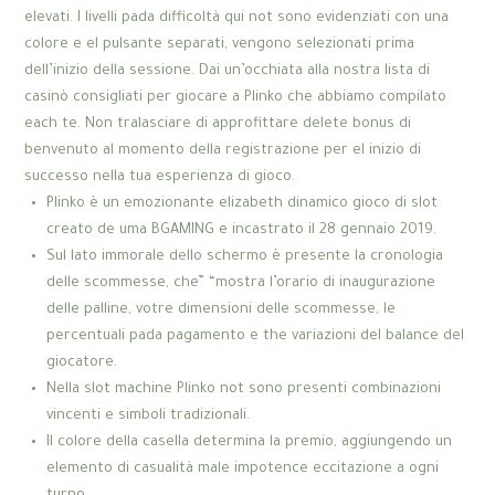
elevati. I livelli pada difficoltà qui not sono evidenziati con una
colore e el pulsante separati, vengono selezionati prima
dell’inizio della sessione. Dai un’occhiata alla nostra lista di
casinò consigliati per giocare a Plinko che abbiamo compilato
each te. Non tralasciare di approfittare delete bonus di
benvenuto al momento della registrazione per el inizio di
successo nella tua esperienza di gioco.
Plinko è un emozionante elizabeth dinamico gioco di slot
creato de uma BGAMING e incastrato il 28 gennaio 2019.
Sul lato immorale dello schermo è presente la cronologia
delle scommesse, che” “mostra l’orario di inaugurazione
delle palline, votre dimensioni delle scommesse, le
percentuali pada pagamento e the variazioni del balance del
giocatore.
Nella slot machine Plinko not sono presenti combinazioni
vincenti e simboli tradizionali.
Il colore della casella determina la premio, aggiungendo un
elemento di casualità male impotence eccitazione a ogni