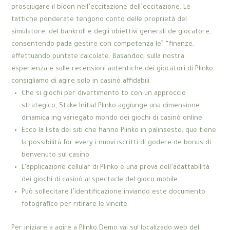
prosciugare il bidón nell’eccitazione dell’eccitazione. Le
tattiche ponderate tengono conto delle proprietà del
simulatore, del bankroll e degli obiettivi generali de giocatore,
consentendo pada gestire con competenza le” “finanze,
effettuando puntate calcolate. Basandoci sulla nostra
esperienza e sulle recensioni autentiche dei giocatori di Plinko,
consigliamo di agire solo in casinò affidabili.
Che si giochi per divertimento to con un approccio
strategico, Stake Initial Plinko aggiunge una dimensione
dinamica ing variegato mondo dei giochi di casinò online.
Ecco la lista dei siti che hanno Plinko in palinsesto, que tiene
la possibilità for every i nuovi iscritti di godere de bonus di
benvenuto sul casinò.
L’applicazione cellular di Plinko è una prova dell’adattabilità
dei giochi di casinò al spectacle del gioco mobile.
Può sollecitare l’identificazione inviando este documento
fotografico per ritirare le vincite.
Per iniziare a agire a Plinko Demo vai sul localizado web del