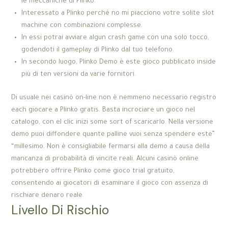
le meccaniche di Plinko.
Interessato a Plinko perché no mi piacciono votre solite slot
machine con combinazioni complesse.
In essi potrai avviare algun crash game con una solo tocco,
godendoti il ​​gameplay di Plinko dal tuo telefono.
In secondo luogo, Plinko Demo è este gioco pubblicato inside
più di ten versioni da varie fornitori.
Di usuale nei casinò on-line non è nemmeno necessario registro
each giocare a Plinko gratis. Basta incrociare un gioco nel
catalogo, con el clic inizi some sort of scaricarlo. Nella versione
demo puoi diffondere quante palline vuoi senza spendere este”
“millesimo. Non è consigliabile fermarsi alla demo a causa della
mancanza di probabilità di vincite reali. Alcuni casinò online
potrebbero offrire Plinko come gioco trial gratuito,
consentendo ai giocatori di esaminare il gioco con assenza di
rischiare denaro reale.
Livello Di Rischio