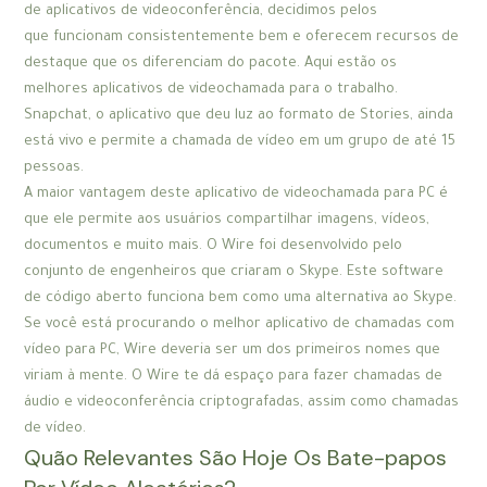
de aplicativos de videoconferência, decidimos pelos
que funcionam consistentemente bem e oferecem recursos de
destaque que os diferenciam do pacote. Aqui estão os
melhores aplicativos de videochamada para o trabalho.
Snapchat, o aplicativo que deu luz ao formato de Stories, ainda
está vivo e permite a chamada de vídeo em um grupo de até 15
pessoas.
A maior vantagem deste aplicativo de videochamada para PC é
que ele permite aos usuários compartilhar imagens, vídeos,
documentos e muito mais. O Wire foi desenvolvido pelo
conjunto de engenheiros que criaram o Skype. Este software
de código aberto funciona bem como uma alternativa ao Skype.
Se você está procurando o melhor aplicativo de chamadas com
vídeo para PC, Wire deveria ser um dos primeiros nomes que
viriam à mente. O Wire te dá espaço para fazer chamadas de
áudio e videoconferência criptografadas, assim como chamadas
de vídeo.
Quão Relevantes São Hoje Os Bate-papos