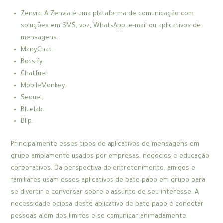
Zenvia. A Zenvia é uma plataforma de comunicação com
soluções em SMS, voz, WhatsApp, e-mail ou aplicativos de
mensagens.
ManyChat.
Botsify.
Chatfuel.
MobileMonkey.
Sequel.
Bluelab.
Blip.
Principalmente esses tipos de aplicativos de mensagens em
grupo amplamente usados por empresas, negócios e educação
corporativos. Da perspectiva do entretenimento, amigos e
familiares usam esses aplicativos de bate-papo em grupo para
se divertir e conversar sobre o assunto de seu interesse. A
necessidade ociosa deste aplicativo de bate-papo é conectar
pessoas além dos limites e se comunicar animadamente,