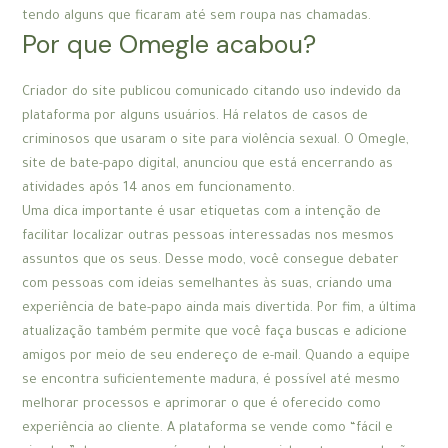
tendo alguns que ficaram até sem roupa nas chamadas.
Por que Omegle acabou?
Criador do site publicou comunicado citando uso indevido da
plataforma por alguns usuários. Há relatos de casos de
criminosos que usaram o site para violência sexual. O Omegle,
site de bate-papo digital, anunciou que está encerrando as
atividades após 14 anos em funcionamento.
Uma dica importante é usar etiquetas com a intenção de
facilitar localizar outras pessoas interessadas nos mesmos
assuntos que os seus. Desse modo, você consegue debater
com pessoas com ideias semelhantes às suas, criando uma
experiência de bate-papo ainda mais divertida. Por fim, a última
atualização também permite que você faça buscas e adicione
amigos por meio de seu endereço de e-mail. Quando a equipe
se encontra suficientemente madura, é possível até mesmo
melhorar processos e aprimorar o que é oferecido como
experiência ao cliente. A plataforma se vende como “fácil e