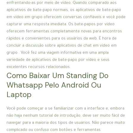
enfrentando-as por meio de vídeo. Quando comparado aos
aplicativos de bate-papo normais, os aplicativos de bate-papo
em vídeo em grupo oferecem conversas confiáveis e você pode
capturar uma resposta imediata. Os bate-papos por vídeo
oferecem ferramentas completamente novas para encontros
rápidos e convenientes para os usuários da web. É hora de
concluir a discussão sobre aplicativos de chat em vídeo em
grupo . Você fez uma viagem informativa em uma ampla
variedade de aplicativos de bate-papo por vídeo e seus
excelentes recursos relacionados.
Como Baixar Um Standing Do
Whatsapp Pelo Android Ou
Laptop
Você pode começar a se familiarizar com a interface e, embora
não haja nenhum tutorial de introdução, deve ser muito fácil de
navegar para a maioria dos tipos de usuários. Não parece muito
complicado ou confuso com botões e ferramentas