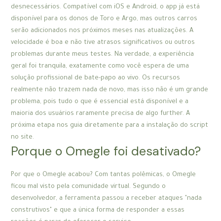
desnecessários. Compatível com iOS e Android, o app já está
disponível para os donos de Toro e Argo, mas outros carros
serão adicionados nos próximos meses nas atualizações. A
velocidade é boa e não tive atrasos significativos ou outros
problemas durante meus testes. Na verdade, a experiência
geral foi tranquila, exatamente como você espera de uma
solução profissional de bate-papo ao vivo. Os recursos
realmente não trazem nada de novo, mas isso não é um grande
problema, pois tudo o que é essencial está disponível e a
maioria dos usuários raramente precisa de algo further. A
próxima etapa nos guia diretamente para a instalação do script
no site.
Porque o Omegle foi desativado?
Por que o Omegle acabou? Com tantas polêmicas, o Omegle
ficou mal visto pela comunidade virtual. Segundo o
desenvolvedor, a ferramenta passou a receber ataques "nada
construtivos" e que a única forma de responder a essas