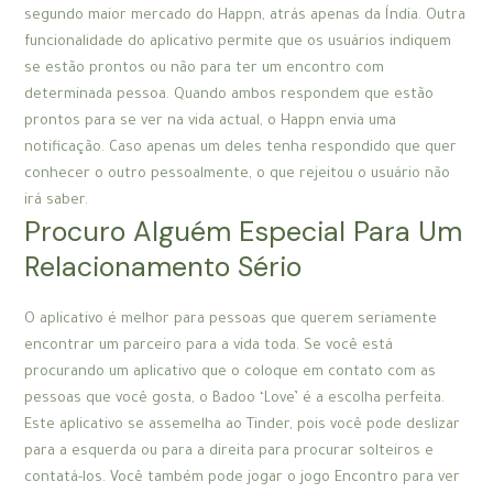
segundo maior mercado do Happn, atrás apenas da Índia. Outra
funcionalidade do aplicativo permite que os usuários indiquem
se estão prontos ou não para ter um encontro com
determinada pessoa. Quando ambos respondem que estão
prontos para se ver na vida actual, o Happn envia uma
notificação. Caso apenas um deles tenha respondido que quer
conhecer o outro pessoalmente, o que rejeitou o usuário não
irá saber.
Procuro Alguém Especial Para Um
Relacionamento Sério
O aplicativo é melhor para pessoas que querem seriamente
encontrar um parceiro para a vida toda. Se você está
procurando um aplicativo que o coloque em contato com as
pessoas que você gosta, o Badoo ‘Love’ é a escolha perfeita.
Este aplicativo se assemelha ao Tinder, pois você pode deslizar
para a esquerda ou para a direita para procurar solteiros e
contatá-los. Você também pode jogar o jogo Encontro para ver