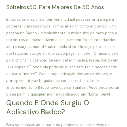
Solteiros50: Para Maiores De 50 Anos
E, todos os dias, mais four hundred mil pessoas entram para
conhecer pessoas novas. Vamos ensinar como encontrar uma
pessoa no Badoo – simplesmente, o maior site de bate-papo e
encontros do mundo. Além disso, também foram introduzidos
as transações monetárias no aplicativo. Ou seja, para dar mais
destaque ao seu perfil, é preciso pagar um valor. O mesmo vale
para chamar a atenção de uma determinada pessoa, dando um
“like especial”, onde ela pode visualizar sem ter a necessidade
de dar o “match”. Com a popularização dos smartphones, e
principalmente a chegada dos concorrentes citados
anteriormente, o Badoo teve que se atualizar. Você pode editar
o seu perfil a qualquer momento clicando em “Editar perfil”.
Quando E Onde Surgiu O
Aplicativo Badoo?
Para se adequar ao cenário da pandemia, os aplicativos de