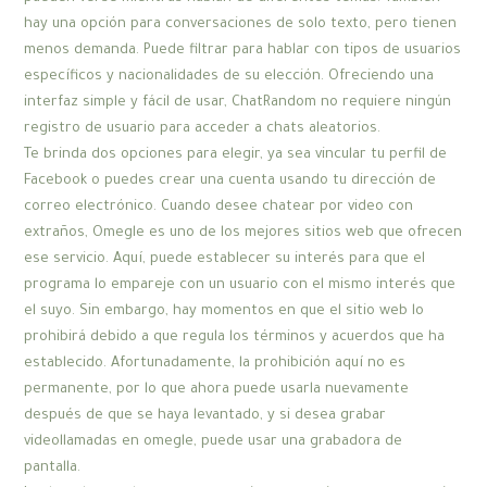
hay una opción para conversaciones de solo texto, pero tienen
menos demanda. Puede filtrar para hablar con tipos de usuarios
específicos y nacionalidades de su elección. Ofreciendo una
interfaz simple y fácil de usar, ChatRandom no requiere ningún
registro de usuario para acceder a chats aleatorios.
Te brinda dos opciones para elegir, ya sea vincular tu perfil de
Facebook o puedes crear una cuenta usando tu dirección de
correo electrónico. Cuando desee chatear por video con
extraños, Omegle es uno de los mejores sitios web que ofrecen
ese servicio. Aquí, puede establecer su interés para que el
programa lo empareje con un usuario con el mismo interés que
el suyo. Sin embargo, hay momentos en que el sitio web lo
prohibirá debido a que regula los términos y acuerdos que ha
establecido. Afortunadamente, la prohibición aquí no es
permanente, por lo que ahora puede usarla nuevamente
después de que se haya levantado, y si desea grabar
videollamadas en omegle, puede usar una grabadora de
pantalla.