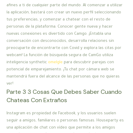
afines a ti de cualquier parte del mundo. Al comenzar a utilizar
la aplicación, bastará con crear un nuevo perfil seleccionando
tus preferencias, y comenzar a chatear con el resto de
personas de la plataforma. Conocer gente nueva y hacer
nuevas conexiones es divertido con Camgo. ¡Entabla una
conversación con desconocidos, desarrolla relaciones sin
preocuparte de encontrarte con Covid y explora las citas por
webcam! La función de búsqueda segura de CamGo utiliza
inteligencia synthetic
omelgle
para descubrir parejas con
potencial de emparejamiento. ¡Tu chat por cámara web se
mantendrá fuera del alcance de las personas que no quieras
ver!
Parte 3 3 Cosas Que Debes Saber Cuando
Chateas Con Extraños
Instagram es propiedad de Facebook, y los usuarios suelen
seguir a amigos, familiares o personas famosas. Houseparty es
una aplicación de chat con vídeo que permite a los amigos