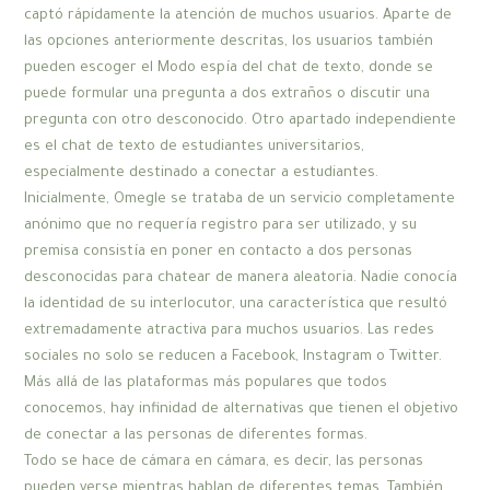
captó rápidamente la atención de muchos usuarios. Aparte de
las opciones anteriormente descritas, los usuarios también
pueden escoger el Modo espía del chat de texto, donde se
puede formular una pregunta a dos extraños o discutir una
pregunta con otro desconocido. Otro apartado independiente
es el chat de texto de estudiantes universitarios,
especialmente destinado a conectar a estudiantes.
Inicialmente, Omegle se trataba de un servicio completamente
anónimo que no requería registro para ser utilizado, y su
premisa consistía en poner en contacto a dos personas
desconocidas para chatear de manera aleatoria. Nadie conocía
la identidad de su interlocutor, una característica que resultó
extremadamente atractiva para muchos usuarios. Las redes
sociales no solo se reducen a Facebook, Instagram o Twitter.
Más allá de las plataformas más populares que todos
conocemos, hay infinidad de alternativas que tienen el objetivo
de conectar a las personas de diferentes formas.
Todo se hace de cámara en cámara, es decir, las personas
pueden verse mientras hablan de diferentes temas. También