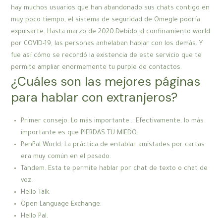
hay muchos usuarios que han abandonado sus chats contigo en
muy poco tiempo, el sistema de seguridad de Omegle podría
expulsarte. Hasta marzo de 2020.Debido al confinamiento world
por COVID-19, las personas anhelaban hablar con los demás. Y
fue así cómo se recordó la existencia de este servicio que te
permite ampliar enormemente tu purple de contactos.
¿Cuáles son las mejores páginas
para hablar con extranjeros?
Primer consejo: Lo más importante… Efectivamente, lo más
importante es que PIERDAS TU MIEDO.
PenPal World. La práctica de entablar amistades por cartas
era muy común en el pasado.
Tandem. Esta te permite hablar por chat de texto o chat de
voz.
Hello Talk.
Open Language Exchange.
Hello Pal.