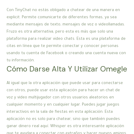
Con TinyChat no estás obligado a chatear de una manera en
explicit. Permite comunicarte de diferentes formas, ya sea
mediante mensajes de texto, mensajes de voz o videollamadas.
Fruzo es otra alternativa, pero esta es más que solo una
plataforma para realizar video chats. Esta es una plataforma de
citas en línea que te permite conectar y conocer personas
usando tu cuenta de Facebook o creando una cuenta nueva con
tu información.
Cómo Darse Alta Y Utilizar Omegle
Al igual que la otra aplicación que puede usar para conectarse
con otros, puede usar esta aplicación para hacer un chat de
voz y video multijugador con otros usuarios aleatorios en
cualquier momento y en cualquier lugar. Puedes jugar juegos
interactivos en la sala de fiestas en esta aplicación. Esta
aplicación no es solo para chatear, sino que también puedes
ganar dinero real aquí. Whisper es otra interesante aplicación
que te ayudara a conectar con extraños y hacer nuevos amigos