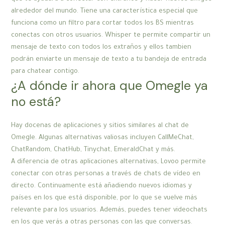
alrededor del mundo. Tiene una característica especial que
funciona como un filtro para cortar todos los BS mientras
conectas con otros usuarios. Whisper te permite compartir un
mensaje de texto con todos los extraños y ellos tambien
podrán enviarte un mensaje de texto a tu bandeja de entrada
para chatear contigo.
¿A dónde ir ahora que Omegle ya
no está?
Hay docenas de aplicaciones y sitios similares al chat de
Omegle. Algunas alternativas valiosas incluyen CallMeChat,
ChatRandom, ChatHub, Tinychat, EmeraldChat y más.
A diferencia de otras aplicaciones alternativas, Lovoo permite
conectar con otras personas a través de chats de vídeo en
directo. Continuamente está añadiendo nuevos idiomas y
países en los que está disponible, por lo que se vuelve más
relevante para los usuarios. Además, puedes tener videochats
en los que verás a otras personas con las que conversas.