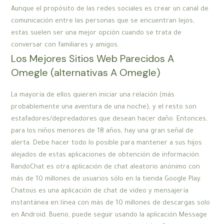
Aunque el propósito de las redes sociales es crear un canal de
comunicación entre las personas que se encuentran lejos,
estas suelen ser una mejor opción cuando se trata de
conversar con familiares y amigos.
Los Mejores Sitios Web Parecidos A
Omegle (alternativas A Omegle)
La mayoría de ellos quieren iniciar una relación (más
probablemente una aventura de una noche), y el resto son
estafadores/depredadores que desean hacer daño. Entonces,
para los niños menores de 18 años, hay una gran señal de
alerta. Debe hacer todo lo posible para mantener a sus hijos
alejados de estas aplicaciones de obtención de información.
RandoChat es otra aplicación de chat aleatorio anónimo con
más de 10 millones de usuarios sólo en la tienda Google Play.
Chatous es una aplicación de chat de vídeo y mensajería
instantánea en línea con más de 10 millones de descargas solo
en Android. Bueno, puede seguir usando la aplicación Message