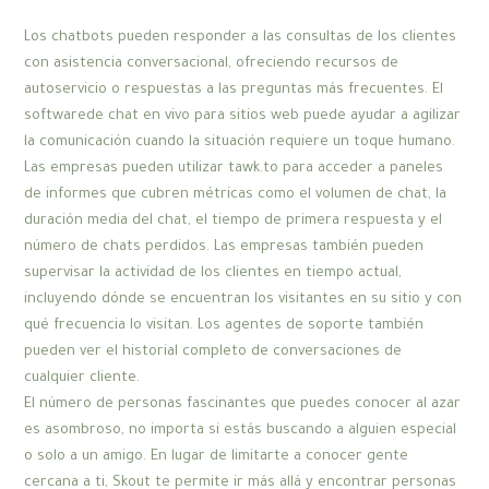
Los chatbots pueden responder a las consultas de los clientes
con asistencia conversacional, ofreciendo recursos de
autoservicio o respuestas a las preguntas más frecuentes. El
softwarede chat en vivo para sitios web puede ayudar a agilizar
la comunicación cuando la situación requiere un toque humano.
Las empresas pueden utilizar tawk.to para acceder a paneles
de informes que cubren métricas como el volumen de chat, la
duración media del chat, el tiempo de primera respuesta y el
número de chats perdidos. Las empresas también pueden
supervisar la actividad de los clientes en tiempo actual,
incluyendo dónde se encuentran los visitantes en su sitio y con
qué frecuencia lo visitan. Los agentes de soporte también
pueden ver el historial completo de conversaciones de
cualquier cliente.
El número de personas fascinantes que puedes conocer al azar
es asombroso, no importa si estás buscando a alguien especial
o solo a un amigo. En lugar de limitarte a conocer gente
cercana a ti, Skout te permite ir más allá y encontrar personas