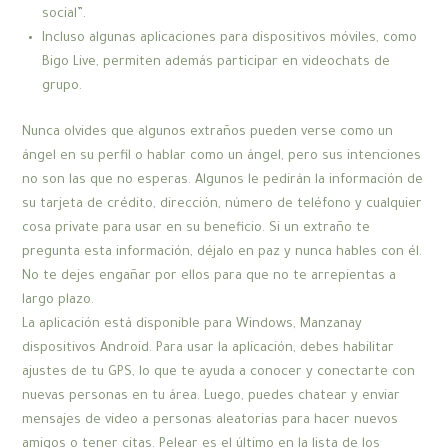
social”.
Incluso algunas aplicaciones para dispositivos móviles, como
Bigo Live, permiten además participar en videochats de
grupo.
Nunca olvides que algunos extraños pueden verse como un
ángel en su perfil o hablar como un ángel, pero sus intenciones
no son las que no esperas. Algunos le pedirán la información de
su tarjeta de crédito, dirección, número de teléfono y cualquier
cosa private para usar en su beneficio. Si un extraño te
pregunta esta información, déjalo en paz y nunca hables con él.
No te dejes engañar por ellos para que no te arrepientas a
largo plazo.
La aplicación está disponible para Windows, Manzanay
dispositivos Android. Para usar la aplicación, debes habilitar
ajustes de tu GPS, lo que te ayuda a conocer y conectarte con
nuevas personas en tu área. Luego, puedes chatear y enviar
mensajes de video a personas aleatorias para hacer nuevos
amigos o tener citas. Pelear es el último en la lista de los