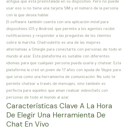
antigua que está preinstalada en su dispositivo. Pero no puede
usar eso si no tiene una tarjeta SIM y el número de la persona
con la que desea hablar.
El software también cuenta con una aplicación móvil para
dispositivos iOS y Android, que permite a los agentes recibir
notificaciones y responder a las preguntas de los clientes
sobre la marcha. Chatroulette es una de las mejores
alternativas a Omegle para conectarte con personas de todo el
mundo al azar. Esta plataforma es suitable con diferentes
idiomas para que cualquier persona pueda usarla y chatear. Esta
plataforma la creó un joven de 17 años con ayuda de Skype para
que sirva como una herramienta de comunicación. No solo te
permite chatear a través de mensajes, sino también es
perfecta para aquellos que aman realizar videochats con
personas de todo el mundo al azar.
Características Clave A La Hora
De Elegir Una Herramienta De
Chat En Vivo