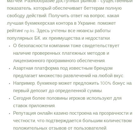
матчей. Разнообразие доступных рынков – существенный
показатель, который обеспечивает беттерам полную
свободу действий. Получить ответ на вопрос, какая
лучшая букмекерская контора в Украине, поможет
рейтинг np.ks. Здесь учтены все нюансы работы
популярных БК, их преимущества и недостатки.
О безопасности компании тоже свидетельствует
наличие проверенных платежных методов и
лицензионного программного обеспечения.
Азартная платформа под известным брендом
предлагает множество развлечений на любой вкус.
Например, букмекер может предложить 100% бонус на
первый депозит до определенной суммы.
Сегодня более половины игроков используют для
ставок приложения.
Репутация онлайн казино построена на прозрачности и
честности, что подтверждается большим количеством
положительных отзывов от пользователей.