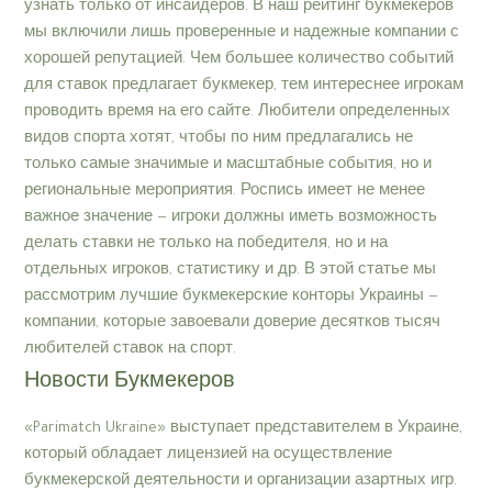
узнать только от инсайдеров. В наш рейтинг букмекеров
мы включили лишь проверенные и надежные компании с
хорошей репутацией. Чем большее количество событий
для ставок предлагает букмекер, тем интереснее игрокам
проводить время на его сайте. Любители определенных
видов спорта хотят, чтобы по ним предлагались не
только самые значимые и масштабные события, но и
региональные мероприятия. Роспись имеет не менее
важное значение — игроки должны иметь возможность
делать ставки не только на победителя, но и на
отдельных игроков, статистику и др. В этой статье мы
рассмотрим лучшие букмекерские конторы Украины —
компании, которые завоевали доверие десятков тысяч
любителей ставок на спорт.
Новости Букмекеров
«Parimatch Ukraine» выступает представителем в Украине,
который обладает лицензией на осуществление
букмекерской деятельности и организации азартных игр.