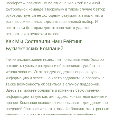
наоборот — позитивных по отношению к той или иной
футбольной команде. Поскольку в таком случае беттор
руководствуется не холодным разумом, а эмоциями, и
есть высокие шансы сделать правильный выбор. И
некоторым бетторам достаточно часто удается
оставаться в неплохом плюсе.
Как Мы Составили Наш Рейтинг
Букмекерских Компаний
Такое расположение позволяет пользователям быстро
находить нужные разделы и обеспечивает удобство
использования. Этот раздел содержит справочную
информацию и ответы на часто задаваемые вопросы, а
также возможность обратиться в службу поддержки.
Здесь вы можете обновить и изменить свою личную
информацию, такую как имя, адрес, контактные данные и
прочее. Компания позволяет использовать для денежных
операций банковские карты, онлайн-банкинг, электронные