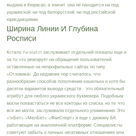
выдана в Кюрасао, а значит, она не находится ни под
украинской, ни под белорусской, ни под российской
юрисдикциями.
Ширина Линии И Глубина
Росписи
Кстати, Parimatch заслуживает отдельной похвалы еще и
за то, что реагирует на обращения пользователей,
оставленные на непрофильных сайтах по типу
«Отзовика». До недавних пор считалось, что
разнообразие способов пополнения кошелька и хотя бы
десяток вариантов вывода средств – это обязательный
атрибут для любого украинского букмекера. Подобным
могли похвастаться не все конторы из списка, но те, что
все же могли, заслуживали отдельного упоминания. Это
«1хБет», «МелБет», «ФанСпорт» и еще с дюжину БК,
работающих на аналогичной платформе. Специалисты
советуют забыть о личных негативных отношениях или