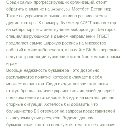
Среди самых прогрессирующих организаций, стоит
обратить внимание на Betandyou, Мостбет, Бетвиннер.
Также на украинском рынке активно развиваются и
другие конторы. К примеру, букмекер GGBET взял вектор
на киберспорт, и станет лучшим выбором для бетторов,
специализирующихся в данном направлении. ГГБЕТ
предлагает самую широкую роспись на множество
событий в мире киберспорта, а на сайте БК без перерыва
ведутся трансляции турниров и матчей по компьютерным
играм.
Вообще, надежность букмекера – это довольно
расплывчатое понятие, которое включает в себя
множество пунктов. Сюда входит возраст компании,
статус бренда, наличие украинских лицензий, доверие
пользователей и готовность БК идти на контакт, решая
спорные ситуации. Хотелось бы добавить, что
большинство БК отвечают на запросы представителей
вышеупомянутых ресурсов. Видимо, данная
букмекерская контора пользуется тем, что ее лицензия