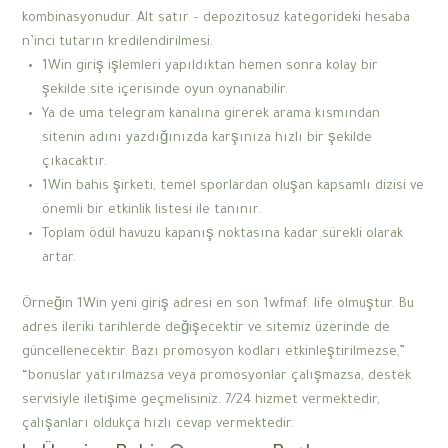
kombinasyonudur. Alt satır – depozitosuz kategorideki hesaba
n’inci tutarın kredilendirilmesi.
1Win giriş işlemleri yapıldıktan hemen sonra kolay bir
şekilde site içerisinde oyun oynanabilir.
Ya de uma telegram kanalına girerek arama kısmından
sitenin adını yazdığınızda karşınıza hızlı bir şekilde
çıkacaktır.
1Win bahis şirketi, temel sporlardan oluşan kapsamlı dizisi ve
önemli bir etkinlik listesi ile tanınır.
Toplam ödül havuzu kapanış noktasına kadar sürekli olarak
artar.
Örneğin 1Win yeni giriş adresi en son 1wfmaf. life olmuştur. Bu
adres ileriki tarihlerde değişecektir ve sitemiz üzerinde de
güncellenecektir. Bazı promosyon kodları etkinleştirilmezse,”
“bonuslar yatırılmazsa veya promosyonlar çalışmazsa, destek
servisiyle iletişime geçmelisiniz. 7/24 hizmet vermektedir,
çalışanları oldukça hızlı cevap vermektedir.