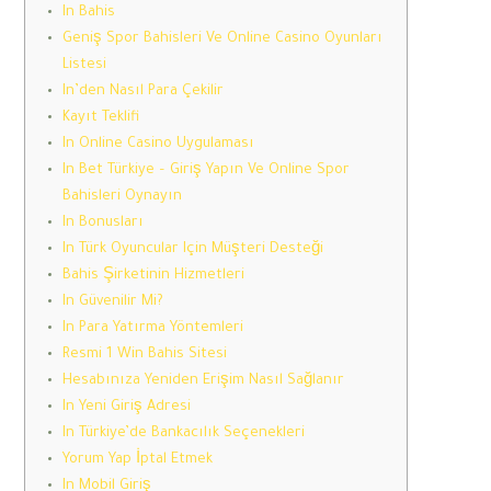
In Bahis
Geniş Spor Bahisleri Ve Online Casino Oyunları
Listesi
In’den Nasıl Para Çekilir
Kayıt Teklifi
In Online Casino Uygulaması
In Bet Türkiye – Giriş Yapın Ve Online Spor
Bahisleri Oynayın
In Bonusları
In Türk Oyuncular Için Müşteri Desteği
Bahis Şirketinin Hizmetleri
In Güvenilir Mi?
In Para Yatırma Yöntemleri
Resmi 1 Win Bahis Sitesi
Hesabınıza Yeniden Erişim Nasıl Sağlanır
In Yeni Giriş Adresi
In Türkiye’de Bankacılık Seçenekleri
Yorum Yap İptal Etmek
In Mobil Giriş