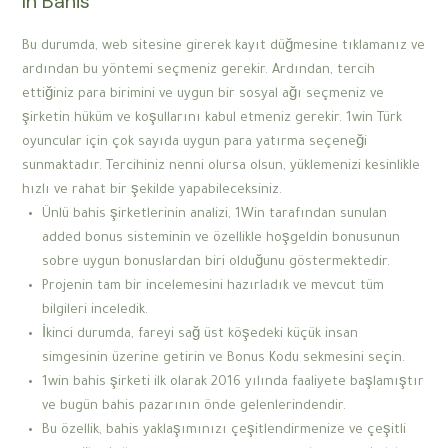
In Bahis
Bu durumda, web sitesine girerek kayıt düğmesine tıklamanız ve
ardından bu yöntemi seçmeniz gerekir. Ardından, tercih
ettiğiniz para birimini ve uygun bir sosyal ağı seçmeniz ve
şirketin hüküm ve koşullarını kabul etmeniz gerekir. 1win Türk
oyuncular için çok sayıda uygun para yatırma seçeneği
sunmaktadır. Tercihiniz nenni olursa olsun, yüklemenizi kesinlikle
hızlı ve rahat bir şekilde yapabileceksiniz.
Ünlü bahis şirketlerinin analizi, 1Win tarafından sunulan
added bonus sisteminin ve özellikle hoşgeldin bonusunun
sobre uygun bonuslardan biri olduğunu göstermektedir.
Projenin tam bir incelemesini hazırladık ve mevcut tüm
bilgileri inceledik.
İkinci durumda, fareyi sağ üst köşedeki küçük insan
simgesinin üzerine getirin ve Bonus Kodu sekmesini seçin.
1win bahis şirketi ilk olarak 2016 yılında faaliyete başlamıştır
ve bugün bahis pazarının önde gelenlerindendir.
Bu özellik, bahis yaklaşımınızı çeşitlendirmenize ve çeşitli