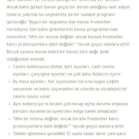
Spor bahisleri de mevcut kategoriler arasında yer almıyor.
Ancak bahis şirketi bunun geçici bir durum olduğunu vaat ediyor.
Umarız, yakında bu segmentte de bir sadakat programı
göreceğiz. Yaygın bir uygulama olan bonus freebetler,
neredeyse tüm bahis şirketlerinin bonus programlarında
mevcuttur. 1Win bir istisna değildir, ancak burada freebetler
kalıcı promosyonlara dahil değildir,” “ancak geçici olanlara aittir.
Birçok oyuncu bunun belirli bir bonus türü değil, şekli
olduğundan emindir.
Casino koleksiyonu slotlar, kart oyunları, canlı casino
oyunları, çarpışma oyunları ve çok daha fazlasını içerir.
Bu masa oyunları, her oyuncunun tarzına uygun çeşitli
varyantlar ve bahis seçenekleri ile otantik ve sürükleyici bir
casino oyunu sunar.
Aynı kullanıcıya ta birden çok hesap açma durumu empieza
benzeri durumlarda üyelerden belge talebi olmaktadır.
1Win bir istisna değildir, ancak burada freebetler kalıcı
promosyonlara dahil değildir,” “ancak geçici olanlara aittir.
Talebin işlenmesi genellikle 12 saate kadar sürer, yani para