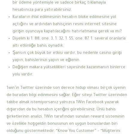
bir ödeme yöntemiyle ve sadece birkaç tıklamayla
hesabınıza para yatırabilirsiniz.
Kuralların ihlal edilmesinin hesabın bloke edilmesine yol
açtığını ve ardından bahisçinin resmi internet sitesine
girişin oyuncuya kapatılacağını hatırlatmama gerek va mı?
Diyelim ki 1. 88, one. 3, 1. 32, 1. 55, one. 87, 1. several oranlarla
altı etkinliğe bahis oynadık.
Şansın çok büyük bir etkisi vardır, bu nedenle casino girişi
yapın, bahislerinizi yapın ve eğlenin.
Değişen makara yükseklikleri sayesinde kazanmanın binlerce
yolu vardır.
1win’in Twitter üzerinde son derece hidup olması birçok üyenin
de buradan bilgi edinmesini sağlar. Eğer siteyi Twitter üzerinden
takibe almak istemiyorsanız yalnızca 1Win Facebook yazarak
dışarıdan da bu hesabın içeriğini görebilirsiniz. Ünlü bahis
şirketlerinin analizi, 1Win tarafından sunulan reward sisteminin
ve özellikle hoşgeldin bonusunun en uygun bonuslardan biri
olduğunu göstermektedir. “Know You Customer” – “Müşterini