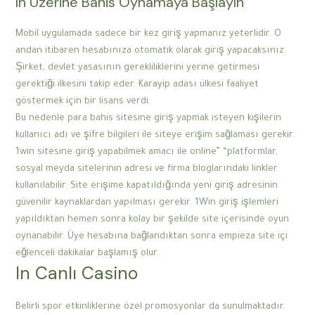
In Üzerine Bahis Oynamaya Başlayın
Mobil uygulamada sadece bir kez giriş yapmanız yeterlidir. O
andan itibaren hesabınıza otomatik olarak giriş yapacaksınız.
Şirket, devlet yasasının gerekliliklerini yerine getirmesi
gerektiği ilkesini takip eder. Karayip adası ülkesi faaliyet
göstermek için bir lisans verdi.
Bu nedenle para bahis sitesine giriş yapmak isteyen kişilerin
kullanıcı adı ve şifre bilgileri ile siteye erişim sağlaması gerekir.
1win sitesine giriş yapabilmek amacı ile online” “platformlar,
sosyal meyda sitelerinin adresi ve firma bloglarındaki linkler
kullanılabilir. Site erişime kapatıldığında yeni giriş adresinin
güvenilir kaynaklardan yapılması gerekir. 1Win giriş işlemleri
yapıldıktan hemen sonra kolay bir şekilde site içerisinde oyun
oynanabilir. Üye hesabına bağlandıktan sonra empieza site içi
eğlenceli dakikalar başlamış olur.
In Canlı Casino
Belirli spor etkinliklerine özel promosyonlar da sunulmaktadır.