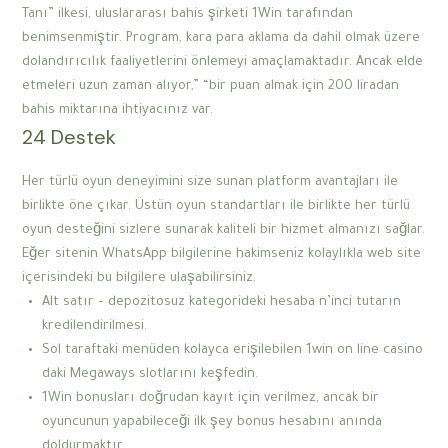
Tanı” ilkesi, uluslararası bahis şirketi 1Win tarafından
benimsenmiştir. Program, kara para aklama da dahil olmak üzere
dolandırıcılık faaliyetlerini önlemeyi amaçlamaktadır. Ancak elde
etmeleri uzun zaman alıyor,” “bir puan almak için 200 liradan
bahis miktarına ihtiyacınız var.
24 Destek
Her türlü oyun deneyimini size sunan platform avantajları ile
birlikte öne çıkar. Üstün oyun standartları ile birlikte her türlü
oyun desteğini sizlere sunarak kaliteli bir hizmet almanızı sağlar.
Eğer sitenin WhatsApp bilgilerine hakimseniz kolaylıkla web site
içerisindeki bu bilgilere ulaşabilirsiniz.
Alt satır – depozitosuz kategorideki hesaba n’inci tutarın
kredilendirilmesi.
Sol taraftaki menüden kolayca erişilebilen 1win on line casino
daki Megaways slotlarını keşfedin.
1Win bonusları doğrudan kayıt için verilmez, ancak bir
oyuncunun yapabileceği ilk şey bonus hesabını anında
doldurmaktır.