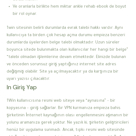
Ve oranlarla birlikte hem miktar ankle rehab ebook de boyut
bir rol oynar.
1win sitesinin belirli durumlarda evrak talebi hakkı vardır. Aynı
kullanıcıya ta birden çok hesap açma durumu empieza benzeri
durumlarda üyelerden belge talebi olmaktadır. Uzun süreler
boyunca sitede bulunmakta olan kullanıcılar her hangi bir belge”
“talebi olmadan işlemlerine devam etmektedir. Elinizde bulunan
ve önceden sorunsuz giriş yaptığınız internet site adres
değişmiş olabilir. Site ya açılmayacaktır ya da karşınıza bir
uyarı yazısı çıkacaktır.
In Giriş Yap
1Win kullanıcısına resmi web siteye veya “aynasına” – bir
kopyasına – giriş sağlarlar. Bir VPN kurmanıza empieza bahis
şirketinin İnternet kaynağının olası engellenmesini aşmanın bir
yolunu aramanıza gerek yoktur. Ne yazık ki, şirketin geliştiricileri
henüz bir uygulama sunmadı. Ancak, tıpkı resmi web sitesinde