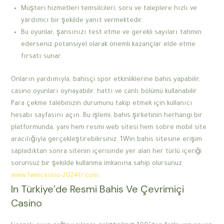
Müşteri hizmetleri temsilcileri, soru ve taleplere hızlı ve
yardımcı bir şekilde yanıt vermektedir.
Bu oyunlar, şansınızı test etme ve gerekli sayıları tahmin
ederseniz potansiyel olarak önemli kazançlar elde etme
fırsatı sunar.
Onların yardımıyla, bahisçi spor etkinliklerine bahis yapabilir,
casino oyunları oynayabilir, hattı ve canlı bölümü kullanabilir.
Para çekme talebinizin durumunu takip etmek için kullanıcı
hesabı sayfasını açın. Bu işlemi, bahis şirketinin herhangi bir
platformunda, yani hem resmi web sitesi hem sobre mobil site
aracılığıyla gerçekleştirebilirsiniz. 1Win bahis sitesine erişim
sapladıktan sonra sitenin içerisinde yer alan her türlü içeriği
sorunsuz bir şekilde kullanma imkanına sahip olursunuz
www.1wincasino-2024tr.com
.
In Türkiye’de Resmi Bahis Ve Çevrimiçi
Casino