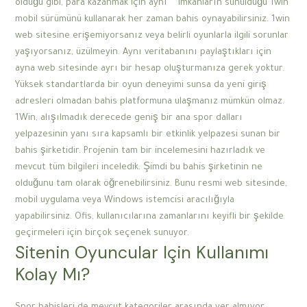
olduğu gibi, para kazanmak için aynı” “imkanların sunulduğu 1win
mobil sürümünü kullanarak her zaman bahis oynayabilirsiniz. 1win
web sitesine erişemiyorsanız veya belirli oyunlarla ilgili sorunlar
yaşıyorsanız, üzülmeyin. Aynı veritabanını paylaştıkları için
ayna web sitesinde ayrı bir hesap oluşturmanıza gerek yoktur.
Yüksek standartlarda bir oyun deneyimi sunsa da yeni giriş
adresleri olmadan bahis platformuna ulaşmanız mümkün olmaz.
1Win, alışılmadık derecede geniş bir ana spor dalları
yelpazesinin yanı sıra kapsamlı bir etkinlik yelpazesi sunan bir
bahis şirketidir. Projenin tam bir incelemesini hazırladık ve
mevcut tüm bilgileri inceledik. Şimdi bu bahis şirketinin ne
olduğunu tam olarak öğrenebilirsiniz. Bunu resmi web sitesinde,
mobil uygulama veya Windows istemcisi aracılığıyla
yapabilirsiniz. Ofis, kullanıcılarına zamanlarını keyifli bir şekilde
geçirmeleri için birçok seçenek sunuyor.
Sitenin Oyuncular Için Kullanımı
Kolay Mı?