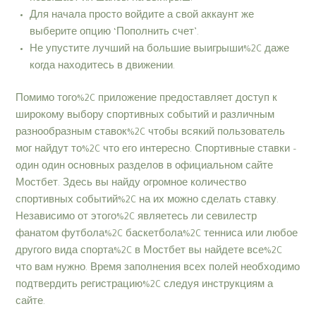
Для начала просто войдите а свой аккаунт же
выберите опцию ‘Пополнить счет’.
Не упустите лучший на большие выигрыши%2C даже
когда находитесь в движении.
Помимо того%2C приложение предоставляет доступ к
широкому выбору спортивных событий и различным
разнообразным ставок%2C чтобы всякий пользователь
мог найдут то%2C что его интересно. Спортивные ставки –
один один основных разделов в официальном сайте
Мостбет. Здесь вы найду огромное количество
спортивных событий%2C на их можно сделать ставку.
Независимо от этого%2C являетесь ли севилестр
фанатом футбола%2C баскетбола%2C тенниса или любое
другого вида спорта%2C в Мостбет вы найдете все%2C
что вам нужно. Время заполнения всех полей необходимо
подтвердить регистрацию%2C следуя инструкциям а
сайте.