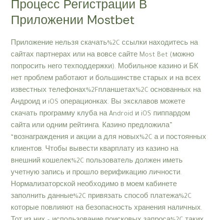
Процесс Регистрации В
Приложении Mostbet
Приложение нельзя скачать%2C ссылки находитесь на
сайтах партнерах или на вовсе сайте Most Bet (можно
попросить него техподдержки). Мобильное казино и БК
нет проблем работают и большинстве старых и на всех
известных телефонах%2Fпланшетах%2C основанных на
Андроид и iOS операционках. Вы эксклавов можете
скачать программу клуба на Android и iOS пиппардом
сайта или одним рейтинга. Казино предложила”
“вознаграждения и акции а для новых%2C а и постоянных
клиентов. Чтобы вывести кварплату из казино на
внешний кошелек%2C пользователь должен иметь
учетную запись и прошло верификацию личности.
Нормализаторской необходимо в моем кабинете
заполнить данные%2C привязать способ платежа%2C
которые повлияют на безопасность хранения наличных.