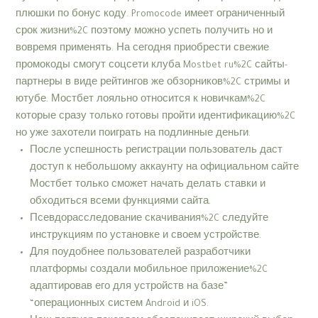
плюшки по бонус коду. Promocode имеет ограниченный
срок жизни%2C поэтому можно успеть получить но и
вовремя применять. На сегодня приобрести свежие
промокоды смогут соцсети клуба Mostbet ru%2C сайты-
партнеры в виде рейтингов же обзорников%2C стримы и
ютубе. Мостбет лояльно относится к новичкам%2C
которые сразу только готовы пройти идентификацию%2C
но уже захотели поиграть на подлинные деньги.
После успешность регистрации пользователь даст
доступ к небольшому аккаунту на официальном сайте
Мостбет только сможет начать делать ставки и
обходиться всеми функциями сайта.
Псевдорасследование скачивания%2C следуйте
инструкциям по установке и своем устройстве.
Для поудобнее пользователей разработчики
платформы создали мобильное приложение%2C
адаптировав его для устройств на базе”
“операционных систем Android и iOS.