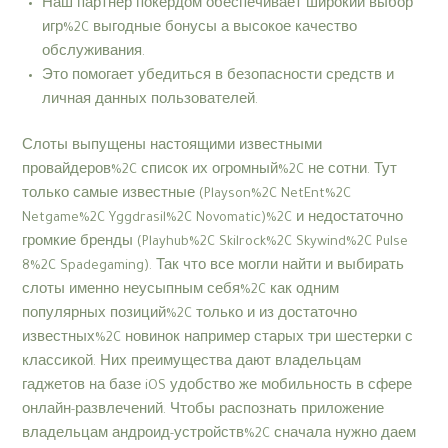
Наш партнер покердом обеспечивает широкий выбор
игр%2C выгодные бонусы а высокое качество
обслуживания.
Это помогает убедиться в безопасности средств и
личная данных пользователей.
Слоты выпущены настоящими известными
провайдеров%2C список их огромный%2C не сотни. Тут
только самые известные (Playson%2C NetEnt%2C
Netgame%2C Yggdrasil%2C Novomatic)%2C и недостаточно
громкие бренды (Playhub%2C Skilrock%2C Skywind%2C Pulse
8%2C Spadegaming). Так что все могли найти и выбирать
слоты именно неусыпным себя%2C как одним
популярных позиций%2C только и из достаточно
известных%2C новинок например старых три шестерки с
классикой. Них преимущества дают владельцам
гаджетов на базе iOS удобство же мобильность в сфере
онлайн-развлечений. Чтобы распознать приложение
владельцам андроид-устройств%2C сначала нужно даем