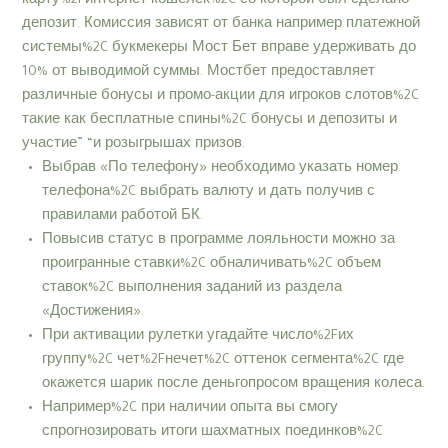
карту%2Fинтернет кошелек%2C со которой был сделано
депозит. Комиссия зависят от банка например платежной
системы%2C букмекеры Мост Бет вправе удерживать до
10% от выводимой суммы. Мостбет предоставляет
различные бонусы и промо-акции для игроков слотов%2C
такие как бесплатные спины%2C бонусы и депозиты и
участие” “и розыгрышах призов.
Выбрав «По телефону» необходимо указать номер
телефона%2C выбрать валюту и дать получив с
правилами работой БК.
Повысив статус в программе лояльности можно за
проигранные ставки%2C обналичивать%2C объем
ставок%2C выполнения заданий из раздела
«Достижения».
При активации рулетки угадайте число%2Fих
группу%2C чет%2Fнечет%2C оттенок сегмента%2C где
окажется шарик после деньгопросом вращения колеса.
Например%2C при наличии опыта вы смогу
спрогнозировать итоги шахматных поединков%2C