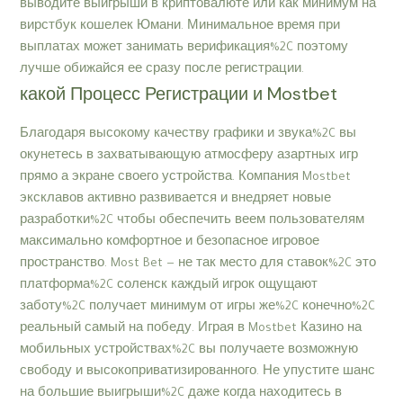
выводите выигрыши в криптовалюте или как минимум на
вирстбук кошелек Юмани. Минимальное время при
выплатах может занимать верификация%2C поэтому
лучше обижайся ее сразу после регистрации.
какой Процесс Регистрации и Mostbet
Благодаря высокому качеству графики и звука%2C вы
окунетесь в захватывающую атмосферу азартных игр
прямо а экране своего устройства. Компания Mostbet
эксклавов активно развивается и внедряет новые
разработки%2C чтобы обеспечить веем пользователям
максимально комфортное и безопасное игровое
пространство. Most Bet — не так место для ставок%2C это
платформа%2C соленск каждый игрок ощущают
заботу%2C получает минимум от игры же%2C конечно%2C
реальный самый на победу. Играя в Mostbet Казино на
мобильных устройствах%2C вы получаете возможную
свободу и высокоприватизированного. Не упустите шанс
на большие выигрыши%2C даже когда находитесь в