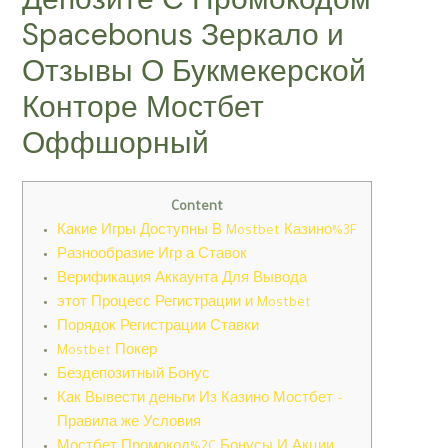
Spacebonus Зеркало и
Отзывы О Букмекерской
Конторе Мостбет
Оффшорный
Content
Какие Игры Доступны В Mostbet Казино%3F
Разнообразие Игр а Ставок
Верификация Аккаунта Для Вывода
этот Процесс Регистрации и Mostbet
Порядок Регистрации Ставки
Mostbet Покер
Бездепозитный Бонус
Как Вывести деньги Из Казино Мостбет –
Правила же Условия