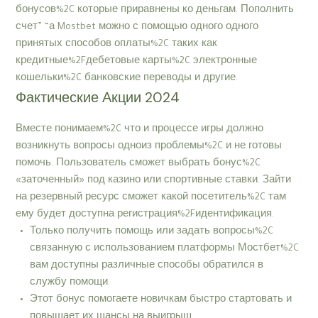
бонусов%2C которые приравнены ко деньгам. Пополнить
счет” “а Mostbet можно с помощью одного одного
принятых способов оплаты%2C таких как
кредитные%2Fдебетовые карты%2C электронные
кошельки%2C банковские переводы и другие.
Фактические Акции 2024
Вместе понимаем%2C что и процессе игры должно
возникнуть вопросы одноиз проблемы%2C и не готовы
помочь. Пользователь сможет выбрать бонус%2C
«заточенный» под казино или спортивные ставки. Зайти
на резервный ресурс сможет какой посетитель%2C там
ему будет доступна регистрация%2Fидентификация.
Только получить помощь или задать вопросы%2C
связанную с использованием платформы Мостбет%2C
вам доступны различные способы обратился в
службу помощи.
Этот бонус помогаете новичкам быстро стартовать и
повышает их шансы на выигрыш.