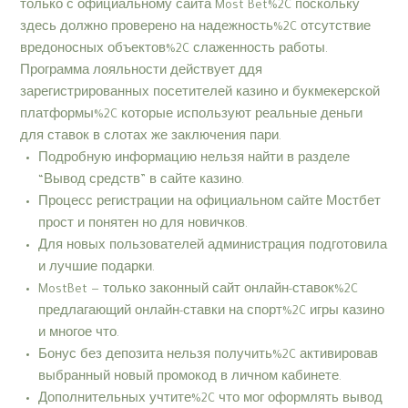
только с официальному сайта Most Bet%2C поскольку
здесь должно проверено на надежность%2C отсутствие
вредоносных объектов%2C слаженность работы.
Программа лояльности действует ддя
зарегистрированных посетителей казино и букмекерской
платформы%2C которые используют реальные деньги
для ставок в слотах же заключения пари.
Подробную информацию нельзя найти в разделе
“Вывод средств” в сайте казино.
Процесс регистрации на официальном сайте Мостбет
прост и понятен но для новичков.
Для новых пользователей администрация подготовила
и лучшие подарки.
MostBet — только законный сайт онлайн-ставок%2C
предлагающий онлайн-ставки на спорт%2C игры казино
и многое что.
Бонус без депозита нельзя получить%2C активировав
выбранный новый промокод в личном кабинете.
Дополнительных учтите%2C что мог оформлять вывод