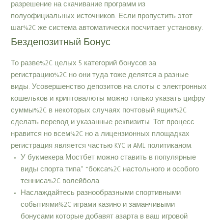
разрешение на скачивание программ из
полуофициальных источников. Если пропустить этот
шаг%2C же система автоматически посчитает установку.
Бездепозитный Бонус
То разве%2C целых 5 категорий бонусов за
регистрацию%2C но они туда тоже делятся а разные
виды. Усовершенство депозитов на слоты с электронных
кошельков и криптовалюты можно только указать цифру
суммы%2C в некоторых случаях почтовый ящик%2C
сделать перевод и указанные реквизиты. Тот процесс
нравится но всем%2C но а лицензионных площадках
регистрация является частью KYC и AML политиканом.
У букмекера Мостбет можно ставить в популярные
виды спорта типа” “бокса%2C настольного и особого
тенниса%2C волейбола.
Наслаждайтесь разнообразными спортивными
событиями%2C играми казино и заманчивыми
бонусами которые добавят азарта в ваш игровой