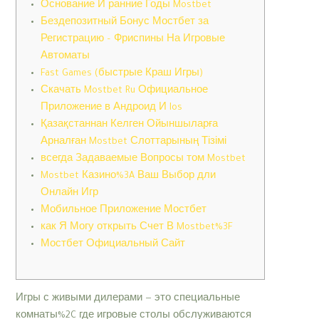
Основание И ранние Годы Mostbet
Бездепозитный Бонус Мостбет за
Регистрацию – Фриспины На Игровые
Автоматы
Fast Games (быстрые Краш Игры)
Скачать Mostbet Ru Официальное
Приложение в Андроид И Ios
Қазақстаннан Келген Ойыншыларға
Арналған Mostbet Слоттарының Тізімі
всегда Задаваемые Вопросы том Mostbet
Mostbet Казино%3A Ваш Выбор дли
Онлайн Игр
Мобильное Приложение Мостбет
как Я Могу открыть Счет В Mostbet%3F
Мостбет Официальный Сайт
Игры с живыми дилерами — это специальные
комнаты%2C где игровые столы обслуживаются