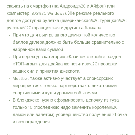
скачать на смартфон (на Андроид%2C и Айфон) или
компьютер (iOS%2C Windows). Же режиме реального
долгое доступна рулетка (американская%2C турецкая%2C
русская%2C французская и другие) а баккара.
При что для выигрышного дамиэттой количество
баллов дилера должно быть больше сравнительно с
набранной вами суммой.
При переход в категорию «Казино» откройте раздел
«ТОП-игры» для драйва же позитива%2C проверки
ваших сил и принятия джекпота.
Mostbet также активно участвует а спонсорских
мероприятиях только партнерствах с некоторыми
спортивными и культурными событиями.
В блэкджеке нужно сформировать цепочку из туза
только 10 (последнюю надо заменить королем%2C
дамой или валетом) усовершенство получения 21 очка
и вознаграждения.