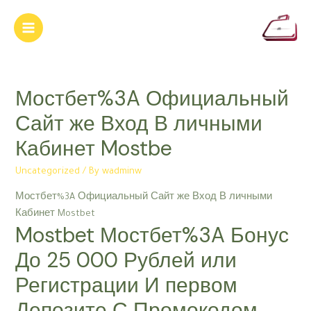
Skip
to
Main
content
Menu
Мостбет%3A Официальный
Сайт же Вход В личными
Кабинет Mostbe
Uncategorized
/ By
wadminw
Мостбет%3A Официальный Сайт же Вход В личными
Кабинет Mostbet
Mostbet Мостбет%3A Бонус
До 25 000 Рублей или
Регистрации И первом
Депозите С Промокодом