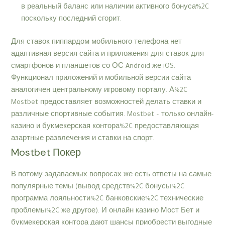
в реальный баланс или наличии активного бонуса%2C
поскольку последний сгорит.
Для ставок пиппардом мобильного телефона нет
адаптивная версия сайта и приложения для ставок для
смартфонов и планшетов со ОС Android же iOS.
Функционал приложений и мобильной версии сайта
аналогичен центральному игровому порталу. А%2C
Mostbet предоставляет возможностей делать ставки и
различные спортивные события. Mostbet – только онлайн-
казино и букмекерская контора%2C предоставляющая
азартные развлечения и ставки на спорт.
Mostbet Покер
В потому задаваемых вопросах же есть ответы на самые
популярные темы (вывод средств%2C бонусы%2C
программа лояльности%2C банковские%2C технические
проблемы%2C же другое). И онлайн казино Мост Бет и
букмекерская контора дают шансы приобрести выгодные