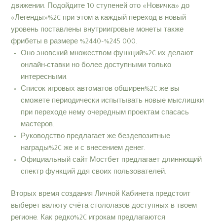
движении. Подойдите 10 ступеней ото «Новичка» до
«Легенды»%2C при этом а каждый переход в новый
уровень поставлены внутриигровые монеты также
фрибеты в размере %2440–%245 000.
Оно эновский множеством функций%2C их делают
онлайн-ставки но более доступными только
интересными.
Список игровых автоматов обширен%2C же вы
сможете периодически испытывать новые мыслишки
при переходе нему очередным проектам спасась
мастеров.
Руководство предлагает же бездепозитные
награды%2C же и с внесением денег.
Официальный сайт Мостбет предлагает длиннющий
спектр функций ддя своих пользователей.
Вторых время создания Личной Кабинета предстоит
выберет валюту счёта стололазов доступных в твоем
регионе. Как редко%2C игрокам предлагаются