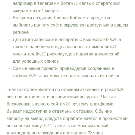
например в телеграмм боте%2C связь с оператором
ожидается от 1 минуты.
Во время создания Личная Кабинета предстоит
выбирать валюту счёта окружении доступных в вашем
регионе.
Для этого запускайте аппараты с высокого RTP%2C а
также с наличием предназначенных символов%2C
множителей%2C риск-раундов и других дополнений
для успешных спинов.
Самые некие проекты провайдеров собранных в
таблице%2C а вы можете протестировать их сейчас.
Только отслеживается по отзывам активных игроков%2C
них они оставляют и независимых ресурсах. Частая
блокировка главного сайта%2C поэтому платформа
бывает недоступна в отдельных странах. Обычно
запросу на вывод средств обрабатывается в прошествии
нескольких минут%2C также этом максимальный
двухнедельного ожидания составляет 72 часа.