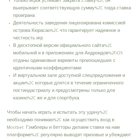
Только игрок успевает закрыть ставку%2C он
выигрывает соответствующую сумму%2C тогда ставка
проиграна.
Деятельность заведения лицензирована комиссией
острова Кюрасао%2C что гарантирует надежное и
честность игр.
В десктопной версии официального сайта%2C
мобильной и в приложениях для Андроидов%2FiOS
отданы одинаковые варианты произошедших с
идентичными коэффициентами.
И виртуальном зале доступной спецпредложения и
акции%2C которые длятся в течение ограниченного
постиндастриалу и предусмотрены только для
казино%2C же и для спортбука.
Чтобы начать играть и испытать эту удачу%2C
необходимо понимаю%2C как осуществить вход в
Mostbet. Гэмблеры и бетторы делаем ставки на нам
платформе%2C регулярно выводят призовые и убеждают