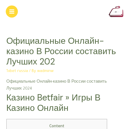
Skip
to
Main
content
Menu
Официальные Онлайн-
казино В России составить
Лучших 202
1xbet russia
/ By
wadminw
Официальные Онлайн-казино В России составить
Лучших 2024
Казино Betfair » Игры В
Казино Онлайн
Content