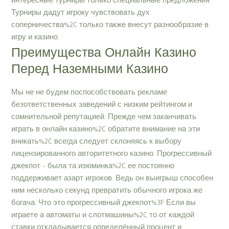
интересные турниры только специальные предложения.
Турниры дадут игроку чувствовать дух
соперничества%2C только также внесут разнообразие в
игру и казино.
Преимущества Онлайн Казино
Перед Наземными Казино
Мы не не будем поспособствовать рекламе
безответственных заведений с низким рейтингом и
сомнительной репутацией. Прежде чем заканчивать
играть в онлайн казино%2C обратите внимание на эти
вникать%2C всегда следует склоняясь к выбору
лицензированного авторитетного казино. Прогрессивный
джекпот – была та изюминка%2C ее постоянно
поддерживает азарт игроков. Ведь он выигрыш способен
ним несколько секунд превратить обычного игрока же
богача. Что это прогрессивный джекпот%3F Если вы
играете а автоматы и слотмашины%2C то от каждой
ставки откладывается определённый процент и