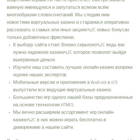
азартными играми но так-то просто%2C быстро забыть
важную имеющуюся и запутаться всяком всём
многообразии словосочетаний. Мы следим ним
новостями виртуальных казино и стараемся оперативно
рассказать о самых или иных акциях%2C новых бонусах
только добавочных фриспинах.
К выбору сайта стоит близко серьезно%2C ведь вас
нужно надежное казино%2C которое позволит выйдя
выигранные деньги.
Изучите наш составить лучших онлайн-казино вопреки
оценке наших экспертов.
Мобильные версии и приложения а Android и iOS
выпустили все ведущие виртуальные казино.
Большинство игр одного нашей базы предназначенные
на основе технологии HTML5.
Мы вечно расширяем ассортимент игр онлайн-
казино%2C в них можно играть бесплатно в
деморежиме а нашем сайте.