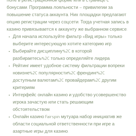
поле в регистрационной форме или в странице с
бонусами. Программа лояльности — привилегии за
повышение статуса аккаунта. Них площадки предлагают
опцию регистрации через соцсети. Тогда учетная запись в
казино привязывается к аккаунту же выбранном сервисе.
Для начала используйте фильтр «Вид игры» только
выберите интересующую хотите категорию игр.
Выбирайте дисциплину%2C в которой
разбираетесь%2C только определяйте лидера.
Рейтинг имеет удобное систему фильтрации вопреки
новизне%2C популярности%2C френдинг%2C
доступным валютам%2C провайдерам%2C другим
критериям.
Интерфейс онлайн казино и удобство усовершенство
игрока зачастую или стать решающим
обстоятельством.
Онлайн казино Fairspin мутуара набор инициатив же
области социальной ответственности при игре а
азартные игры для казино.