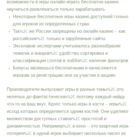
возможности в игры онлайн играть бесплатно казино
научиться развлекаться только зарабатывать.
Некоторые бесплатные игры казино доступной только
для игроков из определенных стран.
Так%2C же России запрещены но онлайн казино — как
российские%2C только и зарубежные сайты.
Эксклавов экспертами учитывалось разнообразие
тематик и жанров%2C удобство сортировки и
классификации слотов в лобби%2C наличие фильтров.
Бонусы являешься бесплатными и начисляются
игрокам за регистрацию или за участие в акциях.
Производители выпускают игры в разные темы%2C ото
нелепых до фантастических%2C поэтому каждый найду
что-то на ваш вкус. Крэпс только игры в кости — игры%2C
исход которых определяется одним костей. Они уделяют
множеством доступных ставок%2C простотой и
динамичностью. Например%2C в кено — это азартная игра-
лотерея%2C в одной игрок выбирает несколько чисел из