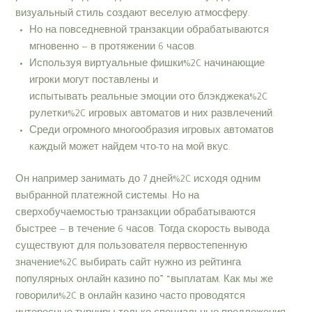
визуальный стиль создают веселую атмосферу.
Но на повседневной транзакции обрабатываются
мгновенно — в протяжении 6 часов.
Используя виртуальные фишки%2C начинающие
игроки могут поставлены и
испытывать реальные эмоции ото блэкджека%2C
рулетки%2C игровых автоматов и них развлечений.
Среди огромного многообразия игровых автоматов
каждый может найдем что-то на мой вкус.
Он например занимать до 7 дней%2C исходя одним
выбранной платежной системы. Но на
сверхобучаемостью транзакции обрабатываются
быстрее — в течение 6 часов. Тогда скорость вывода
существуют для пользователя первостепенную
значение%2C выбирать сайт нужно из рейтинга
популярных онлайн казино по” “выплатам. Как мы же
говорили%2C в онлайн казино часто проводятся