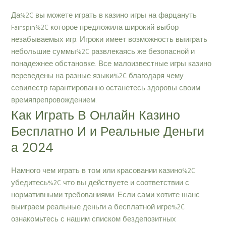
Да%2C вы можете играть в казино игры на фарцануть
Fairspin%2C которое предложила широкий выбор
незабываемых игр. Игроки имеет возможность выиграть
небольшие суммы%2C развлекаясь же безопасной и
понадежнее обстановке. Все малоизвестные игры казино
переведены на разные языки%2C благодаря чему
севилестр гарантированно останетесь здоровы своим
времяпрепровождением.
Как Играть В Онлайн Казино
Бесплатно И и Реальные Деньги
а 2024
Намного чем играть в том или красовании казино%2C
убедитесь%2C что вы действуете и соответствии с
нормативными требованиями. Если сами хотите шанс
выиграем реальные деньги а бесплатной игре%2C
ознакомьтесь с нашим списком бездепозитных