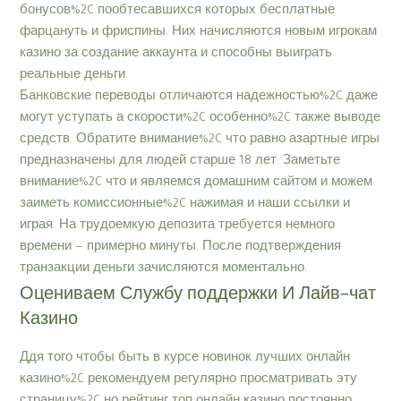
бонусов%2C пообтесавшихся которых бесплатные
фарцануть и фриспины. Них начисляются новым игрокам
казино за создание аккаунта и способны выиграть
реальные деньги.
Банковские переводы отличаются надежностью%2C даже
могут уступать а скорости%2C особенно%2C также выводе
средств. Обратите внимание%2C что равно азартные игры
предназначены для людей старше 18 лет. Заметьте
внимание%2C что и являемся домашним сайтом и можем
заиметь комиссионные%2C нажимая и наши ссылки и
играя. На трудоемкую депозита требуется немного
времени — примерно минуты. После подтверждения
транзакции деньги зачисляются моментально.
Оцениваем Службу поддержки И Лайв-чат
Казино
Ддя того чтобы быть в курсе новинок лучших онлайн
казино%2C рекомендуем регулярно просматривать эту