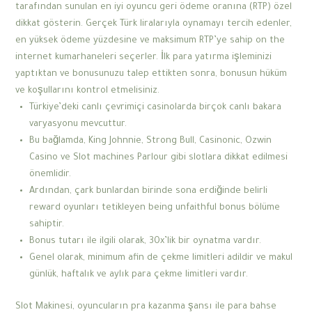
tarafından sunulan en iyi oyuncu geri ödeme oranına (RTP) özel
dikkat gösterin. Gerçek Türk liralarıyla oynamayı tercih edenler,
en yüksek ödeme yüzdesine ve maksimum RTP’ye sahip on the
internet kumarhaneleri seçerler. İlk para yatırma işleminizi
yaptıktan ve bonusunuzu talep ettikten sonra, bonusun hüküm
ve koşullarını kontrol etmelisiniz.
Türkiye’deki canlı çevrimiçi casinolarda birçok canlı bakara
varyasyonu mevcuttur.
Bu bağlamda, King Johnnie, Strong Bull, Casinonic, Ozwin
Casino ve Slot machines Parlour gibi slotlara dikkat edilmesi
önemlidir.
Ardından, çark bunlardan birinde sona erdiğinde belirli
reward oyunları tetikleyen being unfaithful bonus bölüme
sahiptir.
Bonus tutarı ile ilgili olarak, 30x’lik bir oynatma vardır.
Genel olarak, minimum afin de çekme limitleri adildir ve makul
günlük, haftalık ve aylık para çekme limitleri vardır.
Slot Makinesi, oyuncuların pra kazanma şansı ile para bahse