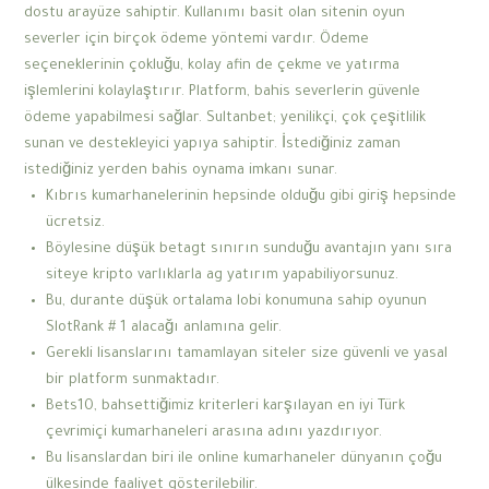
dostu arayüze sahiptir. Kullanımı basit olan sitenin oyun
severler için birçok ödeme yöntemi vardır. Ödeme
seçeneklerinin çokluğu, kolay afin de çekme ve yatırma
işlemlerini kolaylaştırır. Platform, bahis severlerin güvenle
ödeme yapabilmesi sağlar. Sultanbet; yenilikçi, çok çeşitlilik
sunan ve destekleyici yapıya sahiptir. İstediğiniz zaman
istediğiniz yerden bahis oynama imkanı sunar.
Kıbrıs kumarhanelerinin hepsinde olduğu gibi giriş hepsinde
ücretsiz.
Böylesine düşük betagt sınırın sunduğu avantajın yanı sıra
siteye kripto varlıklarla ag yatırım yapabiliyorsunuz.
Bu, durante düşük ortalama lobi konumuna sahip oyunun
SlotRank # 1 alacağı anlamına gelir.
Gerekli lisanslarını tamamlayan siteler size güvenli ve yasal
bir platform sunmaktadır.
Bets10, bahsettiğimiz kriterleri karşılayan en iyi Türk
çevrimiçi kumarhaneleri arasına adını yazdırıyor.
Bu lisanslardan biri ile online kumarhaneler dünyanın çoğu
ülkesinde faaliyet gösterilebilir.