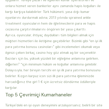
uygulanır. Türkiye pazarı ile ilgilenen kumar operatörleri ve
onlara hizmet veren bankerler aynı zamanda hapis koşulları ile
karşı karşıya kalabilirler. Türk hükümeti, yasa dışı kumar
oyunlarını durdurmak adına, 2013 yılında sprained ankle
treatment oyuncuların hem de işletmecilerin para ve hapis
cezasına çarptırılmalarını öngören bir yasa çıkarttı.
Ayrıca, oyuncular, ihtiyaç duydukları tüm bilgileri almak için
müşteri hizmetleri ile iletişime geçebilirler. Bizimki gibi “en iyi ilk
para yatırma bonusu casinoları” gibi incelemeleri okumak veya
ilginizi çeken birkaç casino hoy göz atmak ag bir seçenektir.
Bazıları için bu, yüksek yüzdeli bir eşleşme anlamına gelirken,
diğerleri” “için minimum hüküm ve koşullar anlamına gelebilir.
Dolayısıyla, her bireyin tercihi en iyi ilk para yatırma bonusunu
belirler. Kızgın karpuz icon sizi ilk para yatırma işleminizde
harcadığınız the girl 1 € için ücretsiz döndürme ödülleriyle
karşılar.
Top 5 Çevrimiçi Kumarhaneler
Türkiye’deki en iyi oyun deneyimini arzuluyorsanız, belirli bir site