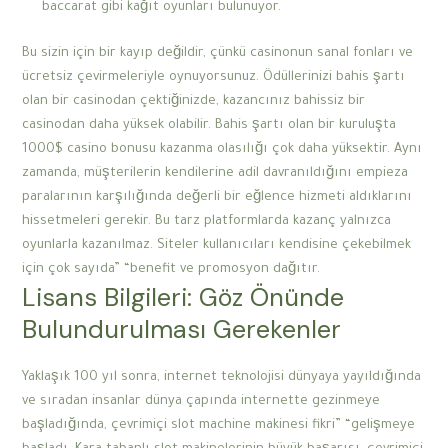
baccarat gibi kağıt oyunları bulunuyor.
Bu sizin için bir kayıp değildir, çünkü casinonun sanal fonları ve
ücretsiz çevirmeleriyle oynuyorsunuz. Ödüllerinizi bahis şartı
olan bir casinodan çektiğinizde, kazancınız bahissiz bir
casinodan daha yüksek olabilir. Bahis şartı olan bir kuruluşta
1000$ casino bonusu kazanma olasılığı çok daha yüksektir. Aynı
zamanda, müşterilerin kendilerine adil davranıldığını empieza
paralarının karşılığında değerli bir eğlence hizmeti aldıklarını
hissetmeleri gerekir. Bu tarz platformlarda kazanç yalnızca
oyunlarla kazanılmaz. Siteler kullanıcıları kendisine çekebilmek
için çok sayıda” “benefit ve promosyon dağıtır.
Lisans Bilgileri: Göz Önünde
Bulundurulması Gerekenler
Yaklaşık 100 yıl sonra, internet teknolojisi dünyaya yayıldığında
ve sıradan insanlar dünya çapında internette gezinmeye
başladığında, çevrimiçi slot machine makinesi fikri” “gelişmeye