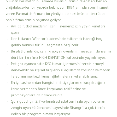
bulunan Parimatch bu sayede kullanıcılarının diledikleri her an
ulaşabilecekleri bir yapıda bulunuyor. 1994 yılından beri hizmet
veren Parimatch firması bu yönüyle de sektörün en tecrübeli
bahis firmalarının başında geliyor.
Ayrıca futbol maçlarını canlı izlemeniz için yayın kanalları
içerir.
Her kullanıcı Winstoria adresinde kullanmak istediği hoş
geldin bonusu türünü seçmekte özgürdür.
Bu platformlarda, canlı krupiyeli oyunların heyecanı dünyanın
dört bir tarafına HIGH DEFINITION kalitesinde yayınlanıyor.
Pek çok oyuncu sıfır KYC kumar işletmesini tercih etmeyi
deneyebilir ve kişisel bilgilerinizi açıklamak zorunda kalmadan
Telegram merkezli kumar işletmelerini kullanabilirsiniz.
En iyi casinolardan hangisinin ihtiyaçlarınızı karşıladığına
karar vermeden önce karşılama tekliflerine ve
promosyonlara da bakabilirsiniz.
Şu a good için 2, five-hundred adetten fazla oyun bulunan
zengin oyun kütüphanesi sayesinde Shangri La çok tercih
edilen bir program olmayı başarıyor.