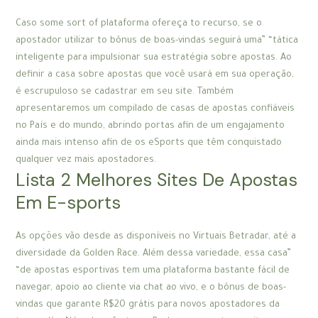
Caso some sort of plataforma ofereça to recurso, se o
apostador utilizar to bônus de boas-vindas seguirá uma” “tática
inteligente para impulsionar sua estratégia sobre apostas. Ao
definir a casa sobre apostas que você usará em sua operação,
é escrupuloso se cadastrar em seu site. Também
apresentaremos um compilado de casas de apostas confiáveis
no País e do mundo, abrindo portas afin de um engajamento
ainda mais intenso afin de os eSports que têm conquistado
qualquer vez mais apostadores.
Lista 2 Melhores Sites De Apostas
Em E-sports
As opções vão desde as disponíveis no Virtuais Betradar, até a
diversidade da Golden Race. Além dessa variedade, essa casa”
“de apostas esportivas tem uma plataforma bastante fácil de
navegar, apoio ao cliente via chat ao vivo, e o bônus de boas-
vindas que garante R$20 grátis para novos apostadores da