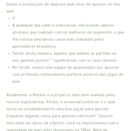
bônus e promoções de diversos web sites de apostas on the
web.
O
A qualidade das odds é indiscutível, oferecendo valores
atrativos que rivalizam com os melhores do segmento, o que
the tornou uma dieses casas mais utilizadas pelos
apostadores brasileiros.
Sendo desta maneira, aqueles que exibem as partidas ao
vivo ganham pontos” “significativas com os seus clientes.
No Strafe, somos uma equipe de apaixonados por apostas
com profundo conhecimento perform universo dos jogos de
azar.
Atualmente, a Betano é a proyecto mais bem avaliada pelos
nossos especialistas. Porém, é essencial conhecer o o qual
torna um estabelecimento uma boa opção para apostar.
Enquanto algumas casas para apostas oferecem” “poucos
mercados na classe de eSports, você se impressionou com a
quantidade de mercados disponíveis na 1XBet. Além de