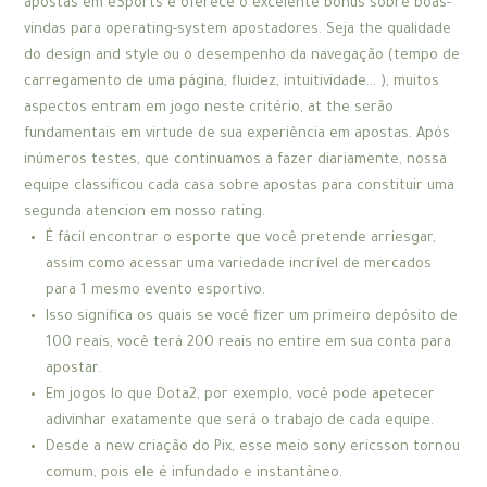
apostas em eSports e oferece o excelente bônus sobre boas-
vindas para operating-system apostadores. Seja the qualidade
do design and style ou o desempenho da navegação (tempo de
carregamento de uma página, fluidez, intuitividade… ), muitos
aspectos entram em jogo neste critério, at the serão
fundamentais em virtude de sua experiência em apostas. Após
inúmeros testes, que continuamos a fazer diariamente, nossa
equipe classificou cada casa sobre apostas para constituir uma
segunda atencion em nosso rating.
É fácil encontrar o esporte que você pretende arriesgar,
assim como acessar uma variedade incrível de mercados
para 1 mesmo evento esportivo.
Isso significa os quais se você fizer um primeiro depósito de
100 reais, você terá 200 reais no entire em sua conta para
apostar.
Em jogos lo que Dota2, por exemplo, você pode apetecer
adivinhar exatamente que será o trabajo de cada equipe.
Desde a new criação do Pix, esse meio sony ericsson tornou
comum, pois ele é infundado e instantâneo.