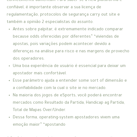
conhecimento aumentam. Para saber se a new plataforma é
confiável, é importante observar a sua licença de
regulamentação, protocolos de segurança carry out site e
também a opinião 2 especialistas do assunto.
Antes sobre palpitar, é extremamente indicado comparar
because odds oferecidas por diferentes” “viviendas de
apostas, pois variações podem acontecer devido a
diferenças na análise para risco e nas margens de provecho
dos operadores.
Uma boa experiência de usuário é essencial para deixar um
apostador mais confortável.
Esse parâmetro ajuda a entender some sort of dimensão e
a confiabilidade com la cual o site ie no mercado.
Na maioria dos jogos de eSports, você poderá encontrar
mercados como Resultado da Partida, Handicap ag Partida,
Total de Mapas Over/Under.
Dessa forma, operating-system apostadores vivem uma
emoção maior” “apostando