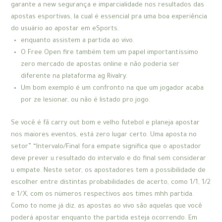
garante a new segurança e imparcialidade nos resultados das
apostas esportivas, la cual é essencial pra uma boa experiência
do usuário ao apostar em eSports.
enquanto assistem a partida ao vivo.
O Free Open fire também tem um papel importantíssimo
zero mercado de apostas online e não poderia ser
diferente na plataforma ag Rivalry.
Um bom exemplo é um confronto na que um jogador acaba
por ze lesionar, ou não é listado pro jogo.
Se você é fã carry out bom e velho futebol e planeja apostar
nos maiores eventos, está zero lugar certo. Uma aposta no
setor” “Intervalo/Final fora empate significa que o apostador
deve prever u resultado do intervalo e do final sem considerar
u empate. Neste setor, os apostadores tem a possibilidade de
escolher entre distintas probabilidades de acerto, como 1/1, 1/2
e 1/X, com os números respectivos aos times mhh partida.
Como to nome já diz, as apostas ao vivo são aquelas que você
poderá apostar enquanto the partida esteja ocorrendo. Em