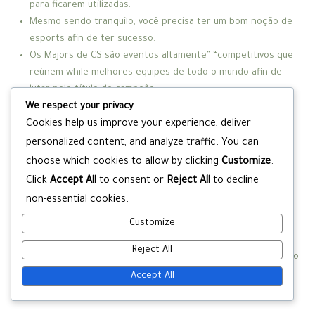
para ficarem utilizadas.
Mesmo sendo tranquilo, você precisa ter um bom noção de
esports afin de ter sucesso.
Os Majors de CS são eventos altamente” “competitivos que
reúnem while melhores equipes de todo o mundo afin de
lutar pelo título de campeão.
We respect your privacy
e não demorou para revolucionar também a transferência para
Cookies help us improve your experience, deliver
dinheiro nas casas de apostas. As odds de apostas se referem
personalized content, and analyze traffic. You can
a new cotação de cada evento e são indicadores importantes
choose which cookies to allow by clicking
Customize
.
dasjenige probabilidades de vitória, bem como 2 lucros de
Click
Accept All
to consent or
Reject All
to decline
apostas vitoriosas. Outros modos que também fazem sucesso
non-essential cookies.
no TIMORE são o metodo carreira e u Pro Clubs. O cenário
Customize
competitivo carry out FIFA tem uma estrutura sólida, com
campeonatos em vários países ao redor do mundo. Com o
Reject All
passar dos anos, o cenário do FIFA profissional cresceu, abrindo
as portas para dar nesse eSport.
Accept All