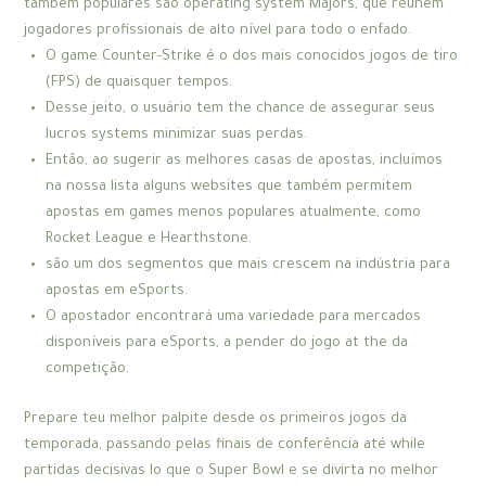
também populares são operating system Majors, que reúnem
jogadores profissionais de alto nível para todo o enfado.
O game Counter-Strike é o dos mais conocidos jogos de tiro
(FPS) de quaisquer tempos.
Desse jeito, o usuário tem the chance de assegurar seus
lucros systems minimizar suas perdas.
Então, ao sugerir as melhores casas de apostas, incluímos
na nossa lista alguns websites que também permitem
apostas em games menos populares atualmente, como
Rocket League e Hearthstone.
são um dos segmentos que mais crescem na indústria para
apostas em eSports.
O apostador encontrará uma variedade para mercados
disponíveis para eSports, a pender do jogo at the da
competição.
Prepare teu melhor palpite desde os primeiros jogos da
temporada, passando pelas finais de conferência até while
partidas decisivas lo que o Super Bowl e se divirta no melhor