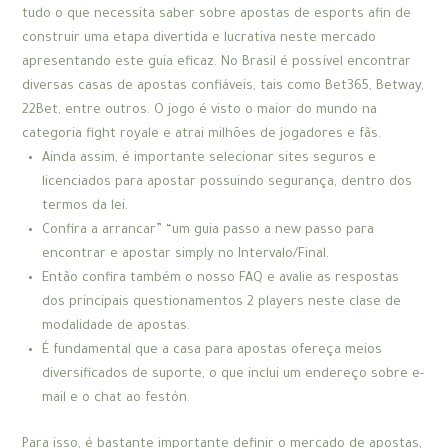
tudo o que necessita saber sobre apostas de esports afin de
construir uma etapa divertida e lucrativa neste mercado
apresentando este guia eficaz. No Brasil é possível encontrar
diversas casas de apostas confiáveis, tais como Bet365, Betway,
22Bet, entre outros. O jogo é visto o maior do mundo na
categoria fight royale e atrai milhões de jogadores e fãs.
Ainda assim, é importante selecionar sites seguros e
licenciados para apostar possuindo segurança, dentro dos
termos da lei.
Confira a arrancar” “um guia passo a new passo para
encontrar e apostar simply no Intervalo/Final.
Então confira também o nosso FAQ e avalie as respostas
dos principais questionamentos 2 players neste clase de
modalidade de apostas.
É fundamental que a casa para apostas ofereça meios
diversificados de suporte, o que inclui um endereço sobre e-
mail e o chat ao festón.
Para isso, é bastante importante definir o mercado de apostas,