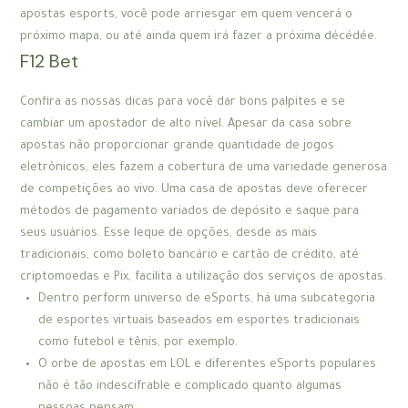
apostas esports, você pode arriesgar em quem vencerá o
próximo mapa, ou até ainda quem irá fazer a próxima décédée.
F12 Bet
Confira as nossas dicas para você dar bons palpites e se
cambiar um apostador de alto nível. Apesar da casa sobre
apostas não proporcionar grande quantidade de jogos
eletrônicos, eles fazem a cobertura de uma variedade generosa
de competições ao vivo. Uma casa de apostas deve oferecer
métodos de pagamento variados de depósito e saque para
seus usuários. Esse leque de opções, desde as mais
tradicionais, como boleto bancário e cartão de crédito, até
criptomoedas e Pix, facilita a utilização dos serviços de apostas.
Dentro perform universo de eSports, há uma subcategoria
de esportes virtuais baseados em esportes tradicionais
como futebol e tênis, por exemplo.
O orbe de apostas em LOL e diferentes eSports populares
não é tão indescifrable e complicado quanto algumas