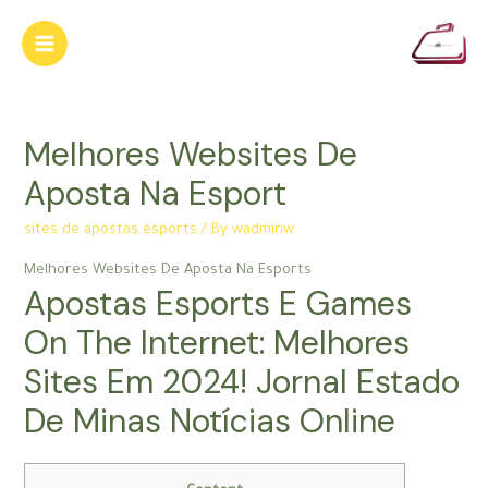
Skip
to
Main
content
Menu
Melhores Websites De
Aposta Na Esport
sites de apostas esports
/ By
wadminw
Melhores Websites De Aposta Na Esports
Apostas Esports E Games
On The Internet: Melhores
Sites Em 2024! Jornal Estado
De Minas Notícias Online