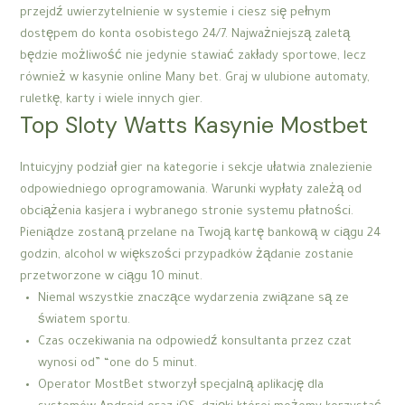
przejdź uwierzytelnienie w systemie i ciesz się pełnym
dostępem do konta osobistego 24/7. Najważniejszą zaletą
będzie możliwość nie jedynie stawiać zakłady sportowe, lecz
również w kasynie online Many bet. Graj w ulubione automaty,
ruletkę, karty i wiele innych gier.
Top Sloty Watts Kasynie Mostbet
Intuicyjny podział gier na kategorie i sekcje ułatwia znalezienie
odpowiedniego oprogramowania. Warunki wypłaty zależą od
obciążenia kasjera i wybranego stronie systemu płatności.
Pieniądze zostaną przelane na Twoją kartę bankową w ciągu 24
godzin, alcohol w większości przypadków żądanie zostanie
przetworzone w ciągu 10 minut.
Niemal wszystkie znaczące wydarzenia związane są ze
światem sportu.
Czas oczekiwania na odpowiedź konsultanta przez czat
wynosi od” “one do 5 minut.
Operator MostBet stworzył specjalną aplikację dla