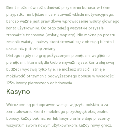
Klient może również odmówić przyznania bonusu, w takim
przypadku nie będzie musiał stawiać wkładu motywacyjnego.
Bardzo ważne jest prawidłowe wprowadzenie waluty głównego
konta użytkownika. Od tego zależą wszystkie przyszłe
transakcje finansowe (wpłaty, wypłaty). Nie można po prostu
zmienić waluty – należy skontaktować się z obsługą klienta i
uzasadnić potrzebę zmiany.
Dlatego nigdy nie graj pożyczonymi pieniędzmi względnie
pieniędzmi, które są dla Ciebie najważniejsze. Kontroluj swój
budżet i wydawaj tylko tyle, ile możesz stracić. Istnieje
możliwość otrzymania podwyższonego bonusu w wysokości
125% kwoty pierwszego doładowania.
Kasyno
Wdrożone są pełnoprawne wersje w języku polskim, a za
zainstalowanie klienta mobilnego przysługują okazjonalne
bonusy. Każdy bukmacher lub kasyno online daje prezenty
wszystkim swoim nowym użytkownikom. Każdy nowy gracz,