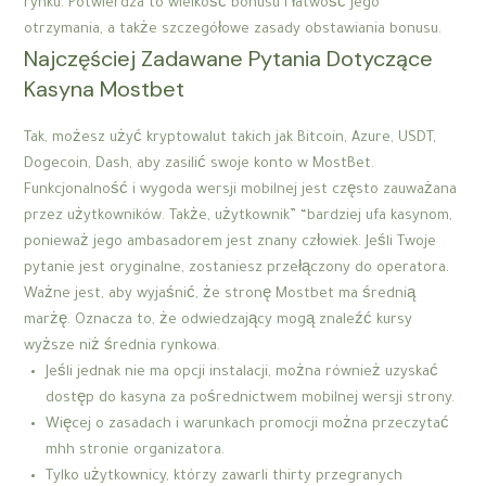
rynku. Potwierdza to wielkość bonusu i łatwość jego
otrzymania, a także szczegółowe zasady obstawiania bonusu.
Najczęściej Zadawane Pytania Dotyczące
Kasyna Mostbet
Tak, możesz użyć kryptowalut takich jak Bitcoin, Azure, USDT,
Dogecoin, Dash, aby zasilić swoje konto w MostBet.
Funkcjonalność i wygoda wersji mobilnej jest często zauważana
przez użytkowników. Także, użytkownik” “bardziej ufa kasynom,
ponieważ jego ambasadorem jest znany człowiek. Jeśli Twoje
pytanie jest oryginalne, zostaniesz przełączony do operatora.
Ważne jest, aby wyjaśnić, że stronę Mostbet ma średnią
marżę. Oznacza to, że odwiedzający mogą znaleźć kursy
wyższe niż średnia rynkowa.
Jeśli jednak nie ma opcji instalacji, można również uzyskać
dostęp do kasyna za pośrednictwem mobilnej wersji strony.
Więcej o zasadach i warunkach promocji można przeczytać
mhh stronie organizatora.
Tylko użytkownicy, którzy zawarli thirty przegranych