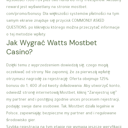
wysokości 1300 PLN plus two hundred fifty freespinów. Aktualny
reward jest wyświetlany na stronie mostbet.
com/promo/bonusy. Dla większości systemów płatności na tym
samym ekranie znajduje się przycisk COMMONLY ASKED
QUESTIONS, po kliknięciu którego można przeczytać informacje
o tej metodzie wpłaty.
Jak Wygrać Watts Mostbet
Casino?
Dzięki temu z wyprzedzeniem dowiedzą się, czego mogą
oczekiwać od strony. Nie zapomnij, że za pierwszą wpłatę
otrzymasz nagrodę za rejestrację. Oferta obejmuje 125%
bonusu do 1, 400 zł od kwoty doładowania. Aby utworzyć konto,
odwiedź stronę internetową Mostbet, kliknij “Zarejestruj się”
my partner and i postępuj zgodnie unces procesem rejestracji,
podając swoje dane osobowe. Tak, Mostbet działa legalnie w
Polsce, zapewniając bezpieczne my partner and i regulowane
środowisko gier.
Szybka rejestracja na tym etapie nie wymaga jeszcze weryfikacji