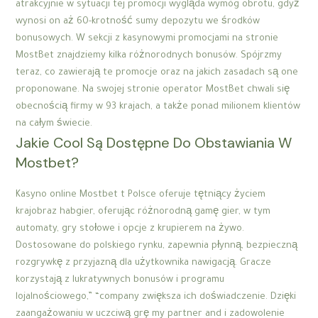
atrakcyjnie w sytuacji tej promocji wygląda wymóg obrotu, gdyż
wynosi on aż 60-krotność sumy depozytu we środków
bonusowych. W sekcji z kasynowymi promocjami na stronie
MostBet znajdziemy kilka różnorodnych bonusów. Spójrzmy
teraz, co zawierają te promocje oraz na jakich zasadach są one
proponowane. Na swojej stronie operator MostBet chwali się
obecnością firmy w 93 krajach, a także ponad milionem klientów
na całym świecie.
Jakie Cool Są Dostępne Do Obstawiania W
Mostbet?
Kasyno online Mostbet t Polsce oferuje tętniący życiem
krajobraz habgier, oferując różnorodną gamę gier, w tym
automaty, gry stołowe i opcje z krupierem na żywo.
Dostosowane do polskiego rynku, zapewnia płynną, bezpieczną
rozgrywkę z przyjazną dla użytkownika nawigacją. Gracze
korzystają z lukratywnych bonusów i programu
lojalnościowego,” “company zwiększa ich doświadczenie. Dzięki
zaangażowaniu w uczciwą grę my partner and i zadowolenie