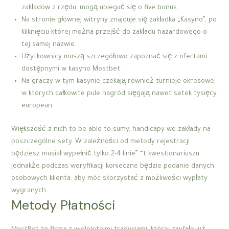
zakładów z rzędu, mogą ubiegać się o five bonus.
Na stronie głównej witryny znajduje się zakładka „Kasyno”, po
kliknięciu której można przejść do zakładu hazardowego o
tej samej nazwie.
Użytkownicy muszą szczegółowo zapoznać się z ofertami
dostępnymi w kasyno Mostbet.
Na graczy w tym kasynie czekają również turnieje okresowe,
w których całkowite pule nagród sięgają nawet setek tysięcy
european.
Większość z nich to be able to sumy, handicapy we zakłady na
poszczególne sety. W zależności od metody rejestracji
będziesz musiał wypełnić tylko 2-4 linie” “t kwestionariuszu.
Jednakże podczas weryfikacji konieczne będzie podanie danych
osobowych klienta, aby móc skorzystać z możliwości wypłaty
wygranych.
Metody Płatności