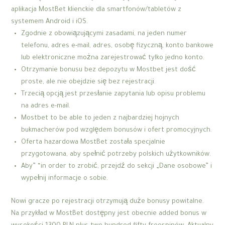
aplikacja MostBet klienckie dla smartfonów/tabletów z
systemem Android i iOS.
Zgodnie z obowiązującymi zasadami, na jeden numer
telefonu, adres e-mail, adres, osobę fizyczną, konto bankowe
lub elektroniczne można zarejestrować tylko jedno konto.
Otrzymanie bonusu bez depozytu w Mostbet jest dość
proste, ale nie obejdzie się bez rejestracji.
Trzecią opcją jest przesłanie zapytania lub opisu problemu
na adres e-mail.
Mostbet to be able to jeden z najbardziej hojnych
bukmacherów pod względem bonusów i ofert promocyjnych.
Oferta hazardowa MostBet została specjalnie
przygotowana, aby spełnić potrzeby polskich użytkowników.
Aby” “in order to zrobić, przejdź do sekcji „Dane osobowe” i
wypełnij informacje o sobie.
Nowi gracze po rejestracji otrzymują duże bonusy powitalne.
Na przykład w MostBet dostępny jest obecnie added bonus w