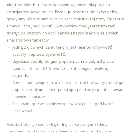
klientów, Mostbet jest najlepszym wyborem dla polskich
entuzjastów kasyn online. Przegląd Mostbet nie byłby pełny,
gdybyśmy nie wspomnieli o aplikacji mobilnej tej firmy. Operator
zapewnił taką możliwość, użytkownicy mogą teraz uzyskać
dostęp do wszystkich opcji serwisu bezpośrednio se swoich
smartfonów i tabletów.
Jedną z głównych zalet tej gry jest jej interaktywność i
actually nieprzewidywalność.
Uzyskasz dostęp do gier popularnych na całym świecie
Counter-Strike, DOTA two, Valorant, League involving
Legends.
Aby usunąć swoje konto, należy skontaktować się z obsługą
poprzez infolinię lub inną dostępną metodę i poinformować
o swoim zamiarze.
Racjonalni gracze najpierw sprawdzają biuro pod kątem
uczciwości.
Mostbet oferuje szeroką gamę gier, watts tym zakłady