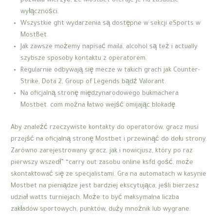
pozwala wierzyć, że MostBet oferuje je na zasadzie
wyłączności.
Wszystkie ght wydarzenia są dostępne w sekcji eSports w
MostBet.
Jak zawsze możemy napisać maila, alcohol są też i actually
szybsze sposoby kontaktu z operatorem.
Regularnie odbywają się mecze w takich grach jak Counter-
Strike, Dota 2, Group of Legends bądź Valorant.
Na oficjalną stronę międzynarodowego bukmachera
Mostbet. com można łatwo wejść omijając blokadę.
Aby znaleźć rzeczywiste kontakty do operatorów, gracz musi
przejść na oficjalną stronę Mostbet i przewinąć do dołu strony.
Zarówno zarejestrowany gracz, jak i nowicjusz, który po raz
pierwszy wszedł” “carry out zasobu online ksfd gość, może
skontaktować się ze specjalistami. Gra na automatach w kasynie
Mostbet na pieniądze jest bardziej ekscytująca, jeśli bierzesz
udział watts turniejach. Może to być maksymalna liczba
zakładów sportowych, punktów, duży mnożnik lub wygrane.