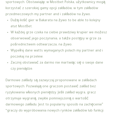
sportowych. Obstawiając w Mostbet Polska, użytkownicy mogą
korzystać z szerokiej gamy opcji zakładów, w tym zakładów
przedmeczowych my partner and i zakładów na żywo.
Dużą ilość gier w Bakarata na żywo to be able to kolejny
atut MostBet.
W każdej grze czeka na ciebie prawdziwy krupier we możesz
obserwować jego poczynania, a także postępy w grze za
pośrednictwem odtwarzacza, na żywo.
Wypełnij dane watts wymaganych polach my partner and i
poczekaj na przelew.
Zacznij obstawiać za darmo nie martwiąc się o swoje dane
czy pieniądze.
Darmowe zakłady są zazwyczaj proponowane w zakładach
sportowych. Pozwalają one graczom postawić zakład bez
ryzykowania własnych pieniędzy. Jeśli zakład wygra, gracz
otrzymuje wygraną, zwykle pomniejszoną o wartość
darmowego zakładu. Jest to popularny sposób na zachęcenie”
“graczy do wypróbowania nowych rynków zakładów lub funkcji.