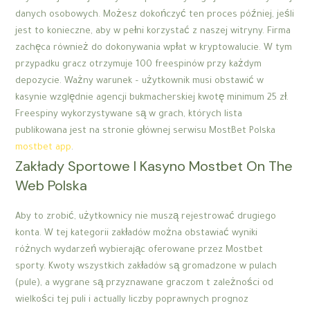
danych osobowych. Możesz dokończyć ten proces później, jeśli
jest to konieczne, aby w pełni korzystać z naszej witryny. Firma
zachęca również do dokonywania wpłat w kryptowalucie. W tym
przypadku gracz otrzymuje 100 freespinów przy każdym
depozycie. Ważny warunek – użytkownik musi obstawić w
kasynie względnie agencji bukmacherskiej kwotę minimum 25 zł.
Freespiny wykorzystywane są w grach, których lista
publikowana jest na stronie głównej serwisu MostBet Polska
mostbet app
.
Zakłady Sportowe I Kasyno Mostbet On The
Web Polska
Aby to zrobić, użytkownicy nie muszą rejestrować drugiego
konta. W tej kategorii zakładów można obstawiać wyniki
różnych wydarzeń wybierając oferowane przez Mostbet
sporty. Kwoty wszystkich zakładów są gromadzone w pulach
(pule), a wygrane są przyznawane graczom t zależności od
wielkości tej puli i actually liczby poprawnych prognoz