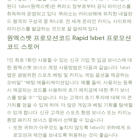
된다. 1xBet(원엑스벳)은 퀴라소 정부로부터 공식 라이선스를
취득하여 운영되고 있다. 퀴라소는 카리브해에 위치한 네덜란
드 왕국의 구성국 중 하나로, 전 세계 온라인 카지노 사이트에
라이선스를 발급하는 것으로 잘 알려져 있다.
원엑스벳 프로모션코드 Rapid 1xbet 프로모션
코드 스토어
1인 최초 1회만 사용할 수 있는 신규 가입 첫 입금 보너스에 대
한 원엑스벳 보너스 계정 사용방법은 다음과 같습니다. 1xbet
앱은 광범위한 스포츠 베팅 및 카지노 게임 옵션을 제공하는
모바일” “베팅 애플리케이션입니다. 예를 들어, 사용자는 등록
시 제공되는 코드를 사용하여 초기 예치금에 대한 추가 보너
스를 받을 수” “있습니다. 이는 고객이 초기 투자에 대해 더 큰
가치를 얻을 수 있게 하며, 더 많은 게임과 베팅 기회를 탐색할
수 있게 합니다. 신규 고객은 스포츠 환영 보너스 또는 카지노
환영 패키지 보너스 중에서 선택할 수 있습니다.
또한 귀하가 아무것도 놓치지 않도록 1xBet이 귀하에게 프
로모션과 제안을 보내도록 허용하는 것이 좋습니다.