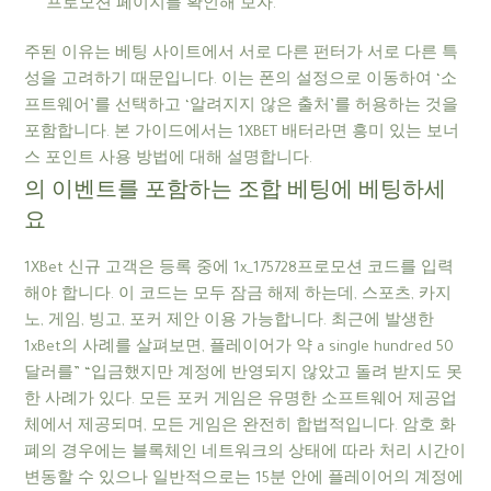
프로모션 페이지를 확인해 보자.
주된 이유는 베팅 사이트에서 서로 다른 펀터가 서로 다른 특
성을 고려하기 때문입니다. 이는 폰의 설정으로 이동하여 ‘소
프트웨어’를 선택하고 ‘알려지지 않은 출처’를 허용하는 것을
포함합니다. 본 가이드에서는 1XBET 배터라면 흥미 있는 보너
스 포인트 사용 방법에 대해 설명합니다.
의 이벤트를 포함하는 조합 베팅에 베팅하세
요
1XBet 신규 고객은 등록 중에 1x_175728프로모션 코드를 입력
해야 합니다. 이 코드는 모두 잠금 해제 하는데, 스포츠, 카지
노, 게임, 빙고, 포커 제안 이용 가능합니다. 최근에 발생한
1xBet의 사례를 살펴보면, 플레이어가 약 a single hundred 50
달러를” “입금했지만 계정에 반영되지 않았고 돌려 받지도 못
한 사례가 있다. 모든 포커 게임은 유명한 소프트웨어 제공업
체에서 제공되며, 모든 게임은 완전히 합법적입니다. 암호 화
폐의 경우에는 블록체인 네트워크의 상태에 따라 처리 시간이
변동할 수 있으나 일반적으로는 15분 안에 플레이어의 계정에