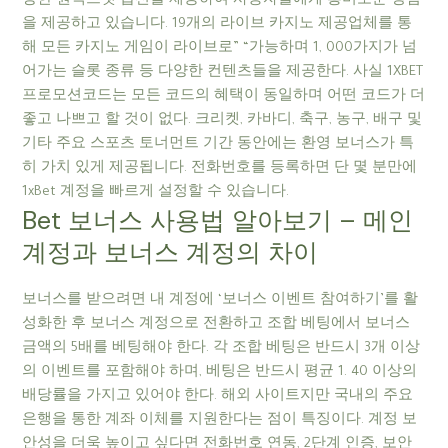
양한 원엑스벳 옵션을 제공하여 사용자들에게 흥미로운 경험
을 제공하고 있습니다. 19개의 라이브 카지노 제공업체를 통
해 모든 카지노 게임이 라이브로” “가능하며 1, 000가지가 넘
어가는 슬롯 종류 등 다양한 컨텐츠들을 제공한다. 사실 1XBET
프로모션코드는 모든 코드의 혜택이 동일하며 어떤 코드가 더
좋고 나쁘고 할 것이 없다. 크리켓, 카바디, 축구, 농구, 배구 및
기타 주요 스포츠 토너먼트 기간 동안에는 환영 보너스가 특
히 가치 있게 제공됩니다. 전화번호를 등록하면 단 몇 분만에
1xBet 계정을 빠르게 설정할 수 있습니다.
Bet 보너스 사용법 알아보기 – 메인
계정과 보너스 계정의 차이
보너스를 받으려면 내 계정에 ‘보너스 이벤트 참여하기’를 활
성화한 후 보너스 계정으로 전환하고 조합 베팅에서 보너스
금액의 5배를 베팅해야 한다. 각 조합 베팅은 반드시 3개 이상
의 이벤트를 포함해야 하며, 베팅은 반드시 평균 1. 40 이상의
배당률을 가지고 있어야 한다. 해외 사이트지만 국내의 주요
은행을 통한 계좌 이체를 지원한다는 점이 특징이다. 계정 보
안성을 더욱 높이고 싶다면 전화번호 연동, 2단계 인증, 보안