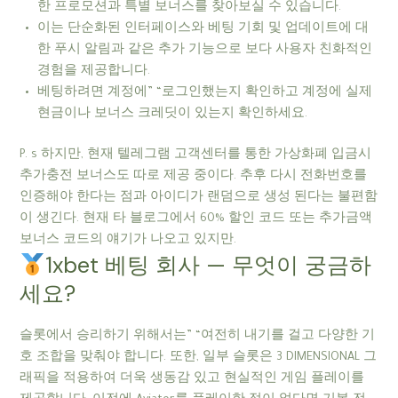
한 프로모션과 특별 보너스를 찾아보실 수 있습니다.
이는 단순화된 인터페이스와 베팅 기회 및 업데이트에 대
한 푸시 알림과 같은 추가 기능으로 보다 사용자 친화적인
경험을 제공합니다.
베팅하려면 계정에” “로그인했는지 확인하고 계정에 실제
현금이나 보너스 크레딧이 있는지 확인하세요.
P. s 하지만, 현재 텔레그램 고객센터를 통한 가상화폐 입금시
추가충전 보너스도 따로 제공 중이다. 추후 다시 전화번호를
인증해야 한다는 점과 아이디가 랜덤으로 생성 된다는 불편함
이 생긴다. 현재 타 블로그에서 60% 할인 코드 또는 추가금액
보너스 코드의 얘기가 나오고 있지만.
1xbet 베팅 회사 — 무엇이 궁금하
세요?
슬롯에서 승리하기 위해서는” “여전히 내기를 걸고 다양한 기
호 조합을 맞춰야 합니다. 또한, 일부 슬롯은 3 DIMENSIONAL 그
래픽을 적용하여 더욱 생동감 있고 현실적인 게임 플레이를