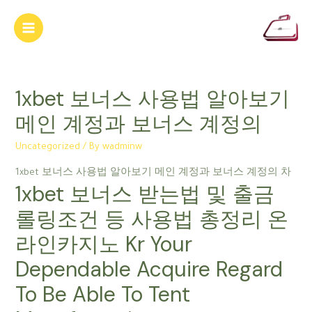
Skip
to
Main
content
Menu
1xbet 보너스 사용법 알아보기
메인 계정과 보너스 계정의
Uncategorized
/ By
wadminw
1xbet 보너스 사용법 알아보기 메인 계정과 보너스 계정의 차
1xbet 보너스 받는법 및 출금
롤링조건 등 사용법 총정리 온
라인카지노 Kr Your
Dependable Acquire Regard
To Be Able To Tent