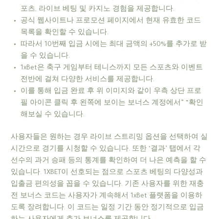
포츠, 라이브 베팅 및 카지노 경험을 제공합니다.
공식 웹사이트나 프로모션 페이지에서 현재 유효한 코드
목록을 확인할 수 있습니다.
따라서 10번째 입금 시에는 최대 금액의 +50%를 추가로 받
을 수 있습니다.
1xBet은 축구 게임부터 테니스까지 모든 스포츠와 이벤트
전반에 걸쳐 다양한 서비스를 제공합니다.
이를 통해 입금 완료 후 위 이미지와 같이 우측 상단 프로
필 아이콘 클릭 후 왼쪽에 보이는 보너스 계정에서” “확인
해보실 수 있습니다.
사용자들은 원하는 경우 라이브 스트리밍 옵션을 선택하여 실
시간으로 경기를 시청할 수 있습니다. 또한 ‘결과’ 탭에서 각
선수의 과거 승패 등의 통계를 확인하여 더 나은 예측을 할 수
있습니다. 1XBET이 선호되는 점으로 스포츠 베팅의 다양성과
입출금 편의성을 꼽을 수 있습니다. 기존 사용자를 위한 재충
전 보너스 코드는 사용자가 계속해서 1xBet 플랫폼을 이용하
도록 장려합니다. 이 코드는 일정 기간 동안 정기적으로 입금