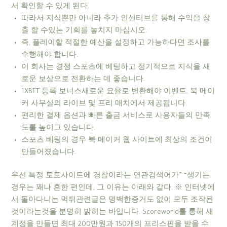
서 확인할 수 있게 된다.
따라서 지식뿐만 아니라 추가 인센티브를 통해 수익을 창
출 할 수있는 기회를 놓치지 마십시오.
즉, 플레이할 적절한 예산을 설정하고 가능하다면 조사를
수행해야 합니다.
이 회사는 경쟁 스포츠에 베팅하고 정기적으로 지식을 새
로운 보상으로 전환하는 데 좋습니다.
1XBET 등록 보너스새로운 요율로 변환해야 이벤트, 북 메이
커 사무실의 라이브 및 프리 매치에서 제공됩니다.
편리한 결제 옵션과 빠른 출금 서비스로 사용자들의 만족
도를 높이고 있습니다.
스포츠 베팅의 경우 북 메이커 웹 사이트에 최상의 조건이
만들어졌습니다.
우선 특정 토토사이트에 경찰이라는 연관검색어가” “생기는
경우는 꽤나 흔한 편인데, 그 이유는 아래와 같다. ※ 인터넷에
서 돌아다니는 먹튀관련글은 명백한증거도 없이 모두 조작된
것이라는것을 분명히 밝히는 바입니다. Scoreworld를 통해 새
계정을 만들면 최대 200만원과 150개의 프리스핀을 받을 수