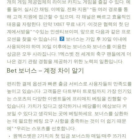
개의 게임 제공업체의 라이브 카지노 게임을 즐길 수 있다. 예
를 들어, 실시간 채팅, 이메일, 전화 지원” “등 여러 경로를 통
해 고객 지원에 접근할 수 있으며, 각 채널은 빠르고 효율적인
대응을 자랑한다. 만약 1XBET 무료 내기 -이것은 협력의 첫 단
계에서받을” “수있는 인센티브이며, 앞으로 다음과 같은 프로
모션을 찾을 수 있습니다.
보너스는 가입 후 30일 이내에
사용되어야 하며 30일 이후에는 보너스와 보너스를 이용한
상금은 모두 사라집니다. 1엑스벳 전 세계의 축구 팬들에게 더
나은 경기 관람 경험을 제공하기 위한 노력의 일환입니다.
Bet 보너스 – 계정 차이 알기
편리한 결제 옵션과 빠른 출금 서비스로 사용자들의 만족도를
높이고 있습니다. 고객들은 다트부터 트로팅까지 가장 인기있
는 스포츠의 다양한 이벤트들에 프리매치 베팅을 진행할 수
있습니다. 가치가 있다고 생각하거나 배당률이 예상보다 커
보일 수 있다고 생각되는 곳에 베팅하세요. 보너스를 상환하
는 데 필요한 베팅 요구 사항을 충족하는 것이 더 쉽기 때문
에” “우리는 스포츠를 선호합니다.
원엑스벳은 2가지의 첫 입금 보너스와 매일/매주 35가지