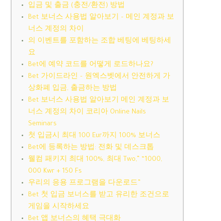
입금 및 출금 (충전/환전) 방법
Bet 보너스 사용법 알아보기 – 메인 계정과 보
너스 계정의 차이
의 이벤트를 포함하는 조합 베팅에 베팅하세
요
Bet에 예약 코드를 어떻게 로드하나요?
Bet 가이드라인 – 원엑스벳에서 안전하게 가
상화폐 입금, 출금하는 방법
Bet 보너스 사용법 알아보기 메인 계정과 보
너스 계정의 차이 코리아 Online Nails
Seminars
첫 입금시 최대 100 Eur까지 100% 보너스
Bet에 등록하는 방법: 전화 및 데스크톱
웰컴 패키지 최대 100%, 최대 Two,” “1000,
000 Kwr + 150 Fs
우리의 응용 프로그램을 다운로드”
Bet 첫 입금 보너스를 받고 유리한 조건으로
게임을 시작하세요
Bet 앱 보너스의 혜택 극대화